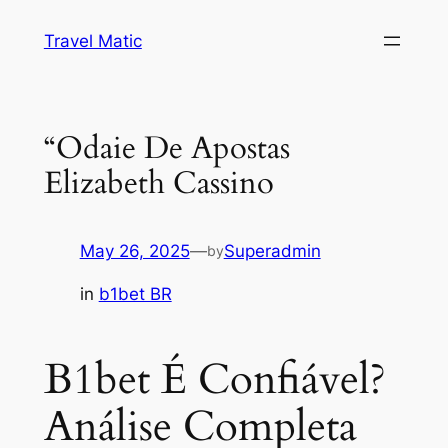
Skip
Travel Matic
to
content
“Odaie De Apostas
Elizabeth Cassino
May 26, 2025
—
Superadmin
by
in
b1bet BR
B1bet É Confiável?
Análise Completa