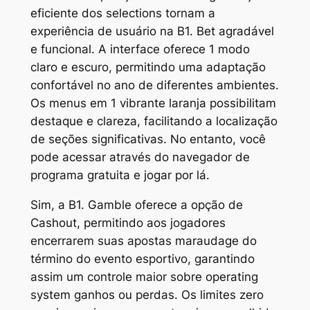
eficiente dos selections tornam a
experiência de usuário na B1. Bet agradável
e funcional. A interface oferece 1 modo
claro e escuro, permitindo uma adaptação
confortável no ano de diferentes ambientes.
Os menus em 1 vibrante laranja possibilitam
destaque e clareza, facilitando a localização
de seções significativas. No entanto, você
pode acessar através do navegador de
programa gratuita e jogar por lá.
Sim, a B1. Gamble oferece a opção de
Cashout, permitindo aos jogadores
encerrarem suas apostas maraudage do
término do evento esportivo, garantindo
assim um controle maior sobre operating
system ganhos ou perdas. Os limites zero