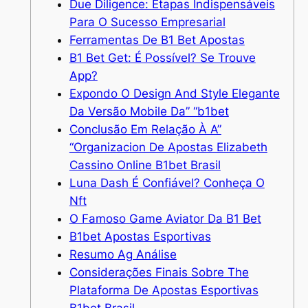
Due Diligence: Etapas Indispensáveis
Para O Sucesso Empresarial
Ferramentas De B1 Bet Apostas
B1 Bet Get: É Possível? Se Trouve
App?
Expondo O Design And Style Elegante
Da Versão Mobile Da” “b1bet
Conclusão Em Relação À A”
“Organizacion De Apostas Elizabeth
Cassino Online B1bet Brasil
Luna Dash É Confiável? Conheça O
Nft
O Famoso Game Aviator Da B1 Bet
B1bet Apostas Esportivas
Resumo Ag Análise
Considerações Finais Sobre The
Plataforma De Apostas Esportivas
B1bet Brasil