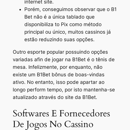
internet site.
Porém, conseguimos observar que o B1
Bet não é a única tablado que
disponibiliza to Pix como método
principal ou único, muitos cassinos já
estão reduzindo suas opções.
Outro esporte popular possuindo opções
variadas afin de jogar na B1Bet é o tênis de
mesa. Infelizmente, por enquanto, não
existe um B1Bet bônus de boas-vindas
ativo. No entanto, isso pode apartar ao
longo perform tempo, por isto mantenha-se
atualizado através do site da B1Bet.
Softwares E Fornecedores
De Jogos No Cassino