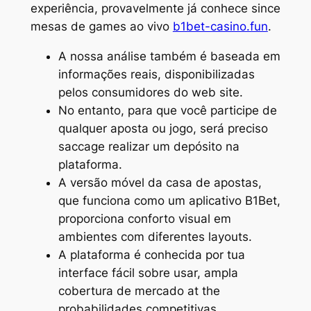
experiência, provavelmente já conhece since
mesas de games ao vivo
b1bet-casino.fun
.
A nossa análise também é baseada em
informações reais, disponibilizadas
pelos consumidores do web site.
No entanto, para que você participe de
qualquer aposta ou jogo, será preciso
saccage realizar um depósito na
plataforma.
A versão móvel da casa de apostas,
que funciona como um aplicativo B1Bet,
proporciona conforto visual em
ambientes com diferentes layouts.
A plataforma é conhecida por tua
interface fácil sobre usar, ampla
cobertura de mercado at the
probabilidades competitivas.