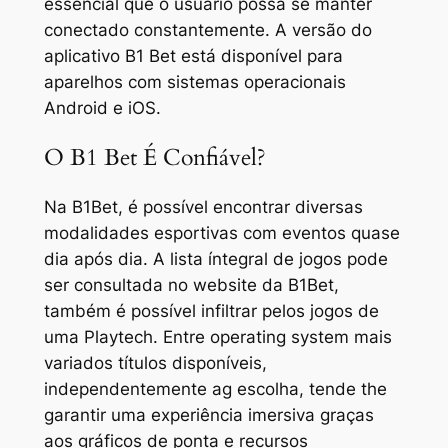
essencial que o usuário possa se manter
conectado constantemente. A versão do
aplicativo B1 Bet está disponível para
aparelhos com sistemas operacionais
Android e iOS.
O B1 Bet É Confiável?
Na B1Bet, é possível encontrar diversas
modalidades esportivas com eventos quase
dia após dia. A lista íntegral de jogos pode
ser consultada no website da B1Bet,
também é possível infiltrar pelos jogos de
uma Playtech. Entre operating system mais
variados títulos disponíveis,
independentemente ag escolha, tende the
garantir uma experiência imersiva graças
aos gráficos de ponta e recursos