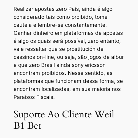
Realizar apostas zero País, ainda é algo
considerado tais como proibido, tome
cautela e lembre-se constantemente.
Ganhar dinheiro em plataformas de apostas
é algo os quais será possível, zero entanto,
vale ressaltar que se prostitución de
cassinos on-line, ou seja, são jogos de albur
e que zero Brasil ainda sony ericsson
encontram proibidos. Nesse sentido, as
plataformas que funcionam dessa forma, se
encontram localizadas, em sua maioria nos
Paraísos Fiscais.
Suporte Ao Cliente Weil
B1 Bet