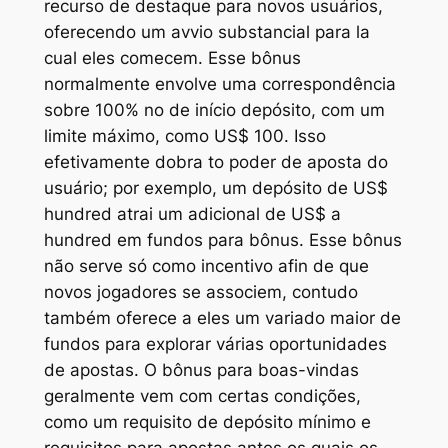
recurso de destaque para novos usuários,
oferecendo um avvio substancial para la
cual eles comecem. Esse bônus
normalmente envolve uma correspondência
sobre 100% no de início depósito, com um
limite máximo, como US$ 100. Isso
efetivamente dobra to poder de aposta do
usuário; por exemplo, um depósito de US$
hundred atrai um adicional de US$ a
hundred em fundos para bônus. Esse bônus
não serve só como incentivo afin de que
novos jogadores se associem, contudo
também oferece a eles um variado maior de
fundos para explorar várias oportunidades
de apostas. O bônus para boas-vindas
geralmente vem com certas condições,
como um requisito de depósito mínimo e
requisitos para apostas antes os quais os