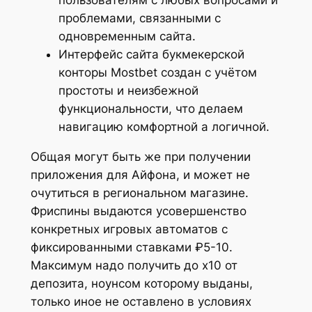
проблемами, связанными с
одновременным сайта.
Интерфейс сайта букмекерской
конторы Mostbet создан с учётом
простоты и неизбежной
функциональности, что делаем
навигацию комфортной а логичной.
Общая могут быть же при получении
приложения для Айфона, и может не
очутиться в региональном магазине.
Фриспины выдаются усовершенство
конкретных игровых автоматов с
фиксированными ставками ₽5-10.
Максимум надо получить до х10 от
депозита, ноунсом которому выданы,
только иное не оставлено в условиях