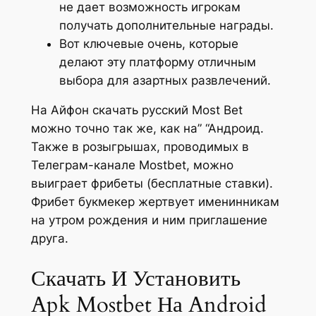
не дает возможность игрокам
получать дополнительные награды.
Вот ключевые очень, которые
делают эту платформу отличным
выбора для азартных развлечений.
На Айфон скачать русский Most Bet
можно точно так же, как на” “Андроид.
Также в розыгрышах, проводимых в
Телеграм-канале Mostbet, можно
выиграет фрибеты (бесплатные ставки).
Фрибет букмекер жертвует именинникам
на утром рождения и ним приглашение
друга.
Скачать И Установить
Apk Mostbet На Android