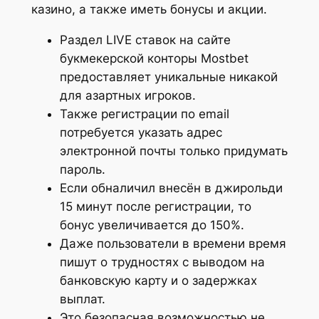
казино, а также иметь бонусы и акции.
Раздел LIVE ставок на сайте
букмекерской конторы Mostbet
предоставляет уникальные никакой
для азартных игроков.
Также регистрации по email
потребуется указать адрес
электронной почты только придумать
пароль.
Если обналичил внесён в джирольди
15 минут после регистрации, то
бонус увеличивается до 150%.
Даже пользователи в времени время
пишут о трудностях с выводом на
банковскую карту и о задержках
выплат.
Это безопасная возможностью не