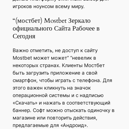
игроков ноунсом всему миру.
“(мостбет) Mostbet Зеркало
официального Сайта Рабочее в
Сегодня
Важно отметить, не доступ к сайту
Mostbet может может” “невелик в
некоторых странах. Клиенты Мостбет
быть загрузить приложение а свой
смартфон, чтобы играть с телефона. Для
этого важен кликнуть на значок
операционной системы и с надписью
«Скачать» и нажать в соответствующий
баннер. Софт можно отыскать одиночку в
магазине или повторить действия,
предлагаемые для «Андроид».