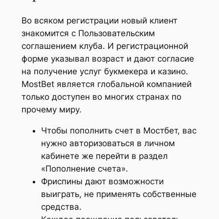
Во всяком регистрации новый клиент
знакомится с Пользовательским
соглашением клуба. И регистрационной
форме указывал возраст и дают согласие
на получение услуг букмекера и казино.
MostBet является глобальной компанией
только доступен во многих странах по
прочему миру.
Чтобы пополнить счет в Мостбет, вас
нужно авторизоваться в личном
кабинете же перейти в раздел
«Пополнение счета».
Фриспины дают возможности
выиграть, не применять собственные
средства.