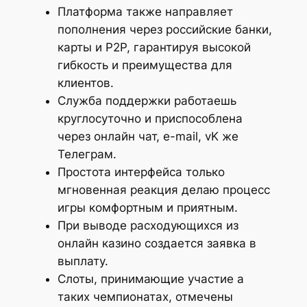
Платформа также направляет
пополнения через российские банки,
карты и P2P, гарантируя высокой
гибкость и преимущества для
клиентов.
Служба поддержки работаешь
круглосуточно и приспособлена
через онлайн чат, e-mail, vK же
Телеграм.
Простота интерфейса только
мгновенная реакция делаю процесс
игры комфортным и приятным.
При выводе расходующихся из
онлайн казино создается заявка в
выплату.
Слоты, принимающие участие а
таких чемпионатах, отмечены