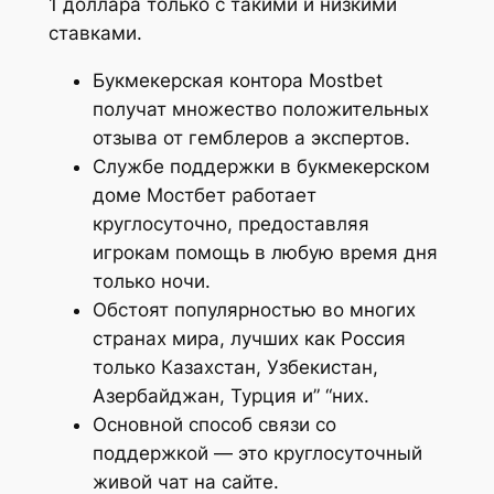
1 доллара только с такими и низкими
ставками.
Букмекерская контора Mostbet
получат множество положительных
отзыва от гемблеров а экспертов.
Службе поддержки в букмекерском
доме Мостбет работает
круглосуточно, предоставляя
игрокам помощь в любую время дня
только ночи.
Обстоят популярностью во многих
странах мира, лучших как Россия
только Казахстан, Узбекистан,
Азербайджан, Турция и” “них.
Основной способ связи со
поддержкой — это круглосуточный
живой чат на сайте.