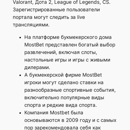
Valorant, Дота 2, League of Legends, CS.
Зарегистрированные пользователи
портала могут следить за live
трансляциями.
На платформе букмекерского дома
MostBet представлен богатый выбор
развлечений, включая слоты,
настольные игры и игры с живыми
дилерами.
А букмекерской фирме MostBet
игроки могут сделано ставки на
разнообразные спортивные события,
включительно популярные виды
спорта и редкие вида спорта.
Компания Mostbet была
основываются в 2009 году и с самых
пор зарекомендовала себя как