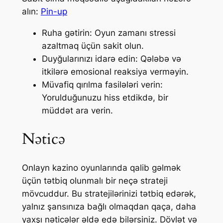
alın:
Pin-up
Ruha gətirin: Oyun zamanı stressi
azaltmaq üçün sakit olun.
Duyğularınızı idarə edin: Qələbə və
itkilərə emosional reaksiya verməyin.
Müvafiq qırılma fasilələri verin:
Yorulduğunuzu hiss etdikdə, bir
müddət ara verin.
Nəticə
Onlayn kazino oyunlarında qalib gəlmək
üçün tətbiq olunmalı bir neçə strateji
mövcuddur. Bu stratejilərinizi tətbiq edərək,
yalnız şansınıza bağlı olmaqdan qaça, daha
yaxşı nəticələr əldə edə bilərsiniz. Dövlət və