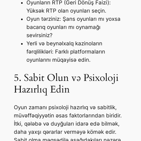
Oyunların RTP (Geri Dönüş Faizi):
Yüksək RTP olan oyunları seçin.
Oyun tərziniz: Şans oyunları mı yoxsa
bacarıq oyunları mı oynamağı
sevirsiniz?
Yerli və beynəlxalq kazinoların
fərqlilikləri: Farklı platformaların
oyunlarını müqayisə edin.
5. Sabit Olun və Psixoloji
Hazırlıq Edin
Oyun zamanı psixoloji hazırlıq və sabitlik,
müvəffəqiyyətin əsas faktorlarından biridir.
İtki, qələbə və duyğuları idarə edə bilmək,
daha yaxşı qərarlar verməyə kömək edir.
Sabit olma məqsədilə aşağıdakıları nəzərə