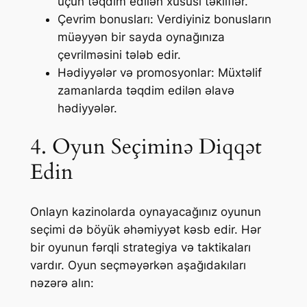
üçün təqdim edilən xüsusi təkliflər.
Çevrim bonusları: Verdiyiniz bonusların
müəyyən bir sayda oynağınıza
çevrilməsini tələb edir.
Hədiyyələr və promosyonlar: Müxtəlif
zamanlarda təqdim edilən əlavə
hədiyyələr.
4. Oyun Seçiminə Diqqət
Edin
Onlayn kazinolarda oynayacağınız oyunun
seçimi də böyük əhəmiyyət kəsb edir. Hər
bir oyunun fərqli strategiya və taktikaları
vardır. Oyun seçməyərkən aşağıdakıları
nəzərə alın: