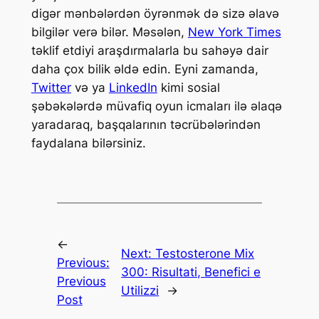
digər mənbələrdən öyrənmək də sizə əlavə
bilgilər verə bilər. Məsələn,
New York Times
təklif etdiyi araşdırmalarla bu sahəyə dair
daha çox bilik əldə edin. Eyni zamanda,
Twitter
və ya
LinkedIn
kimi sosial
şəbəkələrdə müvafiq oyun icmaları ilə əlaqə
yaradaraq, başqalarının təcrübələrindən
faydalana bilərsiniz.
←
Next:
Testosterone Mix
Previous:
300: Risultati, Benefici e
Previous
Utilizzi
→
Post