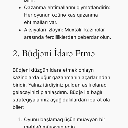
bilin.
Qazanma ehtimallarını qiymətləndirin:
Hər oyunun özünə xas qazanma
ehtimalları var.
Aksiyaları izləyin: Müxtəlif kazinolar
arasında fərqliliklərdən xəbərdar olun.
2. Büdjəni İdarə Etmə
Büdjəni düzgün idarə etmək onlayn
kazinolarda uğur qazanmanın açarlarından
biridir. Yalnız itirdiyiniz puldan asılı olaraq
gələcəyinizi planlaşdırın. Büdjə ilə bağlı
strategiyalarınız aşağıdakılardan ibarət ola
bilər:
Oyunu başlamaq üçün müəyyən bir
məbləğ müəyyən edin.