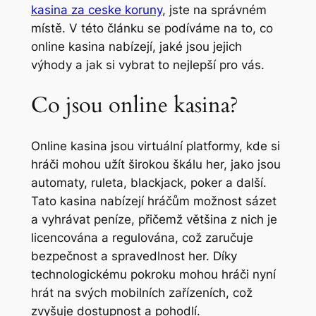
kasina za ceske koruny
, jste na správném
místě. V této článku se podíváme na to, co
online kasina nabízejí, jaké jsou jejich
výhody a jak si vybrat to nejlepší pro vás.
Co jsou online kasina?
Online kasina jsou virtuální platformy, kde si
hráči mohou užít širokou škálu her, jako jsou
automaty, ruleta, blackjack, poker a další.
Tato kasina nabízejí hráčům možnost sázet
a vyhrávat peníze, přičemž většina z nich je
licencována a regulována, což zaručuje
bezpečnost a spravedlnost her. Díky
technologickému pokroku mohou hráči nyní
hrát na svých mobilních zařízeních, což
zvyšuje dostupnost a pohodlí.