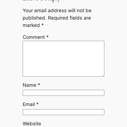
Your email address will not be
published.
Required fields are
marked
*
Comment
*
Name
*
Email
*
Website