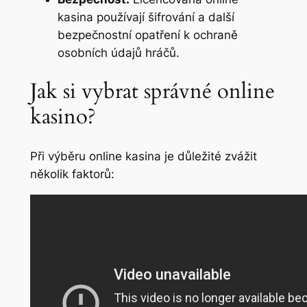
kasina používají šifrování a další
bezpečnostní opatření k ochraně
osobních údajů hráčů.
Jak si vybrat správné online
kasino?
Při výběru online kasina je důležité zvážit
několik faktorů: