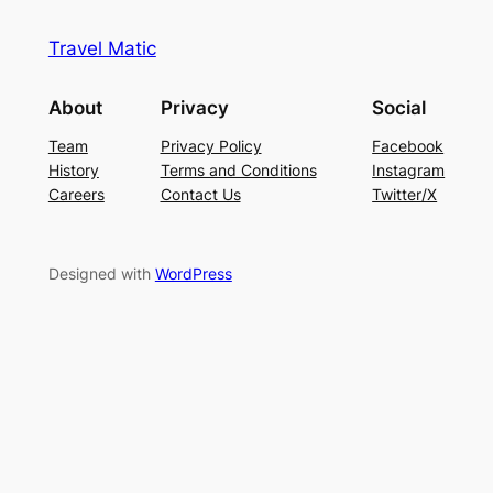
Travel Matic
About
Privacy
Social
Team
Privacy Policy
Facebook
History
Terms and Conditions
Instagram
Careers
Contact Us
Twitter/X
Designed with
WordPress