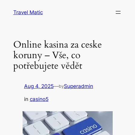
Skip
Travel Matic
to
content
Online kasina za ceske
koruny – Vše, co
potřebujete vědět
Aug 4, 2025
—
Superadmin
by
in
casino5