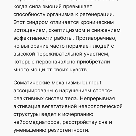
когда сила эмоций превышает
способность организма к регенерации.
Этот синдром отличается хроническим
истощением, скептицизмом и снижением
эффективности работы. Противоречиво,
но выгорание часто поражает людей с
высокой переживательной участием,
которые первоначально приобретали
много мощи от своих чувств.
Соматические механизмы burnout
ассоциированы с нарушением стресс-
реактивных систем тела. Непрерывная
активация вегетативной неврологической
структуры ведет к исчерпанию
нейромедиаторов, расстройству сна и
уменьшению резистентности.