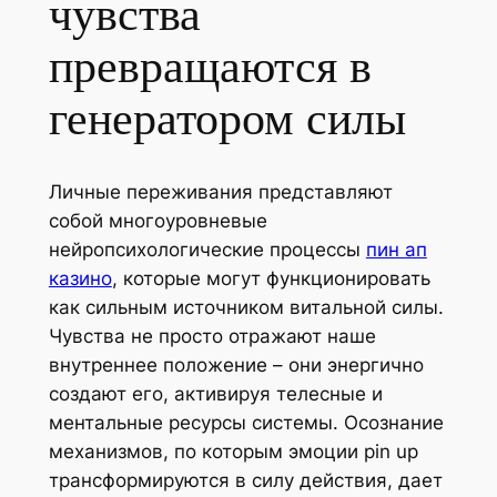
чувства
превращаются в
генератором силы
Личные переживания представляют
собой многоуровневые
нейропсихологические процессы
пин ап
казино
, которые могут функционировать
как сильным источником витальной силы.
Чувства не просто отражают наше
внутреннее положение – они энергично
создают его, активируя телесные и
ментальные ресурсы системы. Осознание
механизмов, по которым эмоции pin up
трансформируются в силу действия, дает