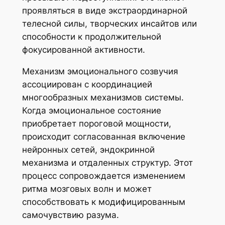
проявляться в виде экстраординарной
телесной силы, творческих инсайтов или
способности к продолжительной
фокусированной активности.
Механизм эмоционального созвучия
ассоциирован с координацией
многообразных механизмов системы.
Когда эмоциональное состояние
приобретает пороговой мощности,
происходит согласованная включение
нейронных сетей, эндокринной
механизма и отдаленных структур. Этот
процесс сопровождается изменением
ритма мозговых волн и может
способствовать к модифицированным
самочувствию разума.