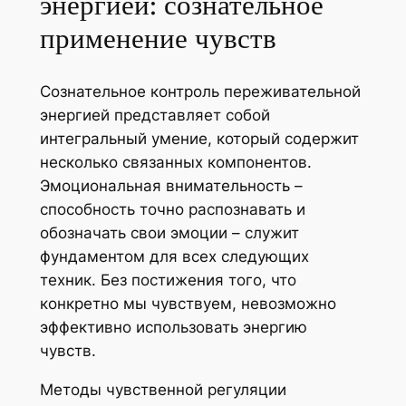
энергией: сознательное
применение чувств
Сознательное контроль переживательной
энергией представляет собой
интегральный умение, который содержит
несколько связанных компонентов.
Эмоциональная внимательность –
способность точно распознавать и
обозначать свои эмоции – служит
фундаментом для всех следующих
техник. Без постижения того, что
конкретно мы чувствуем, невозможно
эффективно использовать энергию
чувств.
Методы чувственной регуляции