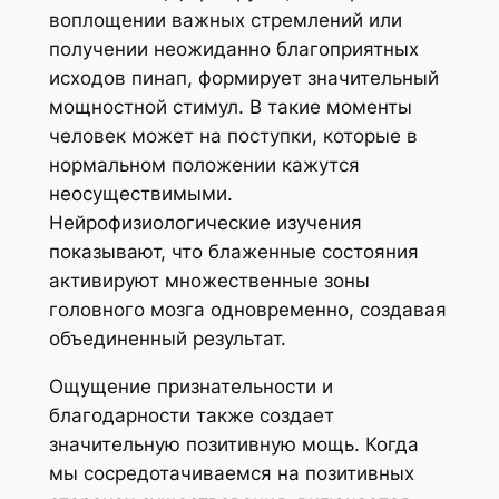
воплощении важных стремлений или
получении неожиданно благоприятных
исходов пинап, формирует значительный
мощностной стимул. В такие моменты
человек может на поступки, которые в
нормальном положении кажутся
неосуществимыми.
Нейрофизиологические изучения
показывают, что блаженные состояния
активируют множественные зоны
головного мозга одновременно, создавая
объединенный результат.
Ощущение признательности и
благодарности также создает
значительную позитивную мощь. Когда
мы сосредотачиваемся на позитивных