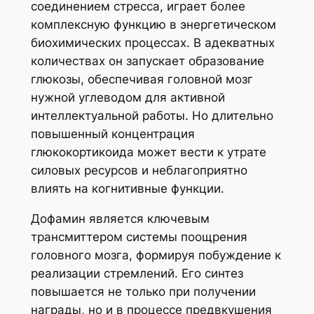
соединением стресса, играет более
комплексную функцию в энергетическом
биохимических процессах. В адекватных
количествах он запускает образование
глюкозы, обеспечивая головной мозг
нужной углеводом для активной
интеллектуальной работы. Но длительно
повышенный концентрация
глюкокортикоида может вести к утрате
силовых ресурсов и неблагоприятно
влиять на когнитивные функции.
Дофамин является ключевым
трансмиттером системы поощрения
головного мозга, формируя побуждение к
реализации стремлений. Его синтез
повышается не только при получении
награды, но и в процессе предвкушения