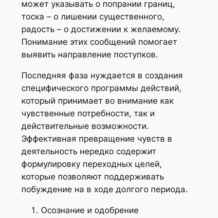
может указывать о попрании границ,
тоска – о лишении существенного,
радость – о достижении к желаемому.
Понимание этих сообщений помогает
выявить направление поступков.
Последняя фаза нуждается в создания
специфического программы действий,
который принимает во внимание как
чувственные потребности, так и
действительные возможности.
Эффективная превращение чувств в
деятельность нередко содержит
формулировку переходных целей,
которые позволяют поддерживать
побуждение на в ходе долгого периода.
Осознание и одобрение