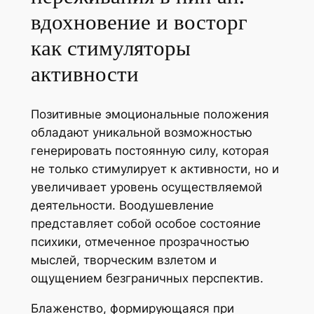
вдохновение и восторг
как стимуляторы
активности
Позитивные эмоциональные положения
обладают уникальной возможностью
генерировать постоянную силу, которая
не только стимулирует к активности, но и
увеличивает уровень осуществляемой
деятельности. Воодушевление
представляет собой особое состояние
психики, отмеченное прозрачностью
мыслей, творческим взлетом и
ощущением безграничных перспектив.
Блаженство, формирующаяся при