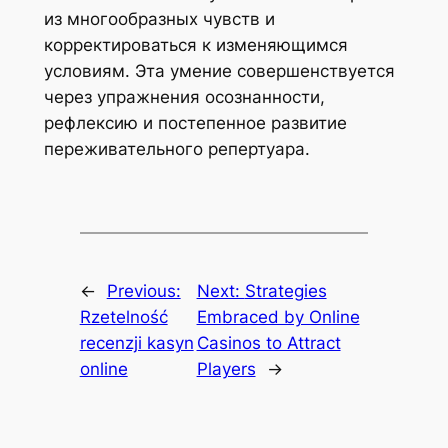
из многообразных чувств и
корректироваться к изменяющимся
условиям. Эта умение совершенствуется
через упражнения осознанности,
рефлексию и постепенное развитие
переживательного репертуара.
←
Previous:
Next:
Strategies
Rzetelność
Embraced by Online
recenzji kasyn
Casinos to Attract
online
Players
→