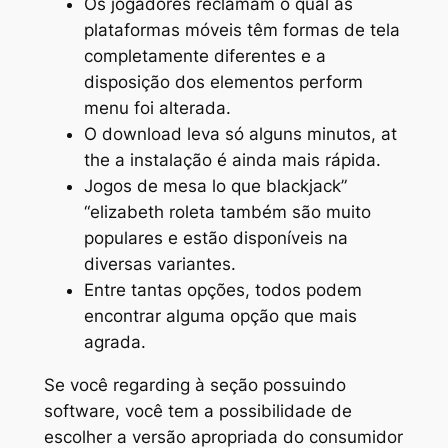
Os jogadores reclamam o qual as
plataformas móveis têm formas de tela
completamente diferentes e a
disposição dos elementos perform
menu foi alterada.
O download leva só alguns minutos, at
the a instalação é ainda mais rápida.
Jogos de mesa lo que blackjack”
“elizabeth roleta também são muito
populares e estão disponíveis na
diversas variantes.
Entre tantas opções, todos podem
encontrar alguma opção que mais
agrada.
Se você regarding à seção possuindo
software, você tem a possibilidade de
escolher a versão apropriada do consumidor