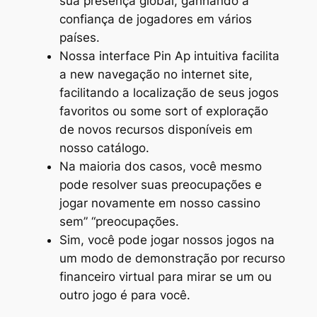
sua presença global, ganhando a
confiança de jogadores em vários
países.
Nossa interface Pin Ap intuitiva facilita
a new navegação no internet site,
facilitando a localização de seus jogos
favoritos ou some sort of exploração
de novos recursos disponíveis em
nosso catálogo.
Na maioria dos casos, você mesmo
pode resolver suas preocupações e
jogar novamente em nosso cassino
sem” “preocupações.
Sim, você pode jogar nossos jogos na
um modo de demonstração por recurso
financeiro virtual para mirar se um ou
outro jogo é para você.