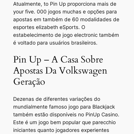
Atualmente, to Pin Up proporciona mais de
your five. 000 jogos muchas e opções para
apostas em também de 60 modalidades de
esportes elizabeth eSports. O
estabelecimento de jogo electronic também
é voltado para usuários brasileiros.
Pin Up – A Casa Sobre
Apostas Da Volkswagen
Geração
Dezenas de diferentes variações do
mundialmente famoso jogo para Blackjack
também estão disponíveis no PinUp Casino.
Este é um jogo bem popular que parecchio
iniciantes quanto jogadores experientes