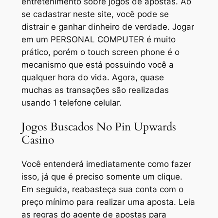
entretenimento sobre jogos de apostas. Ao
se cadastrar neste site, você pode se
distrair e ganhar dinheiro de verdade. Jogar
em um PERSONAL COMPUTER é muito
prático, porém o touch screen phone é o
mecanismo que está possuindo você a
qualquer hora do vida. Agora, quase
muchas as transações são realizadas
usando 1 telefone celular.
Jogos Buscados No Pin Upwards
Casino
Você entenderá imediatamente como fazer
isso, já que é preciso somente um clique.
Em seguida, reabasteça sua conta com o
preço mínimo para realizar uma aposta. Leia
as regras do agente de apostas para