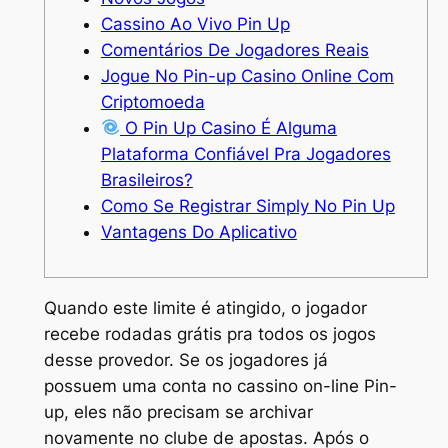
Cassino Ao Vivo Pin Up
Comentários De Jogadores Reais
Jogue No Pin-up Casino Online Com
Criptomoeda
O Pin Up Casino É Alguma
Plataforma Confiável Pra Jogadores
Brasileiros?
Como Se Registrar Simply No Pin Up
Vantagens Do Aplicativo
Quando este limite é atingido, o jogador
recebe rodadas grátis pra todos os jogos
desse provedor. Se os jogadores já
possuem uma conta no cassino on-line Pin-
up, eles não precisam se archivar
novamente no clube de apostas. Após o