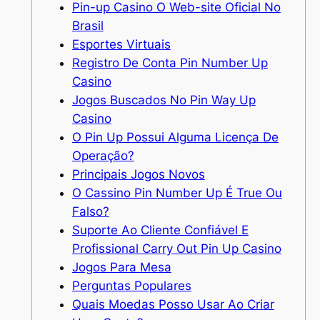
Pin-up Casino O Web-site Oficial No
Brasil
Esportes Virtuais
Registro De Conta Pin Number Up
Casino
Jogos Buscados No Pin Way Up
Casino
O Pin Up Possui Alguma Licença De
Operação?
Principais Jogos Novos
O Cassino Pin Number Up É True Ou
Falso?
Suporte Ao Cliente Confiável E
Profissional Carry Out Pin Up Casino
Jogos Para Mesa
Perguntas Populares
Quais Moedas Posso Usar Ao Criar