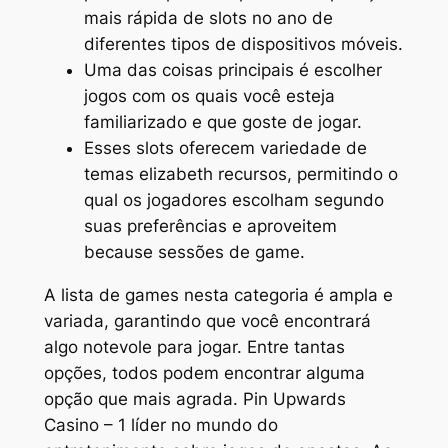
mais rápida de slots no ano de
diferentes tipos de dispositivos móveis.
Uma das coisas principais é escolher
jogos com os quais você esteja
familiarizado e que goste de jogar.
Esses slots oferecem variedade de
temas elizabeth recursos, permitindo o
qual os jogadores escolham segundo
suas preferências e aproveitem
because sessões de game.
A lista de games nesta categoria é ampla e
variada, garantindo que você encontrará
algo notevole para jogar. Entre tantas
opções, todos podem encontrar alguma
opção que mais agrada. Pin Upwards
Casino – 1 líder no mundo do