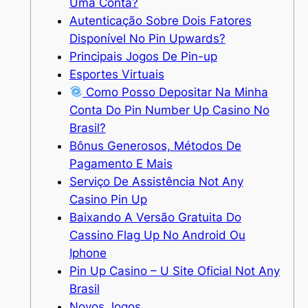
Uma Conta?
Autenticação Sobre Dois Fatores
Disponível No Pin Upwards?
Principais Jogos De Pin-up
Esportes Virtuais
Como Posso Depositar Na Minha
Conta Do Pin Number Up Casino No
Brasil?
Bônus Generosos, Métodos De
Pagamento E Mais
Serviço De Assistência Not Any
Casino Pin Up
Baixando A Versão Gratuita Do
Cassino Flag Up No Android Ou
Iphone
Pin Up Casino – U Site Oficial Not Any
Brasil
Novos Jogos