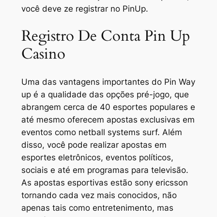
você deve ze registrar no PinUp.
Registro De Conta Pin Up
Casino
Uma das vantagens importantes do Pin Way
up é a qualidade das opções pré-jogo, que
abrangem cerca de 40 esportes populares e
até mesmo oferecem apostas exclusivas em
eventos como netball systems surf. Além
disso, você pode realizar apostas em
esportes eletrônicos, eventos políticos,
sociais e até em programas para televisão.
As apostas esportivas estão sony ericsson
tornando cada vez mais conocidos, não
apenas tais como entretenimento, mas