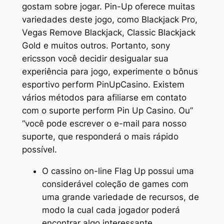
gostam sobre jogar. Pin-Up oferece muitas
variedades deste jogo, como Blackjack Pro,
Vegas Remove Blackjack, Classic Blackjack
Gold e muitos outros. Portanto, sony
ericsson você decidir desigualar sua
experiência para jogo, experimente o bônus
esportivo perform PinUpCasino. Existem
vários métodos para afiliarse em contato
com o suporte perform Pin Up Casino. Ou”
“você pode escrever o e-mail para nosso
suporte, que responderá o mais rápido
possível.
O cassino on-line Flag Up possui uma
considerável coleção de games com
uma grande variedade de recursos, de
modo la cual cada jogador poderá
encontrar algo interessante.