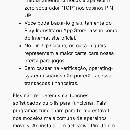
imediatamente famosos e aparecem
zero separador “TOP” nos casinos PIN-
UP.
Você pode baixá-lo gratuitamente do
Play Industry ou App Store, assim como
do internet site oficial.
No Pin-Up Casino, os caça-níqueis
representam a maior parte para nossa
oferta para jogos.
Sem passar na verificação, operating-
system usuários não poderão acessar
transações financeiras.
Eles não requerem smartphones
sofisticados ou pills para funcionar. Tais
programas funcionam para forma estável
nos modelos mais comuns de aparelhos
móveis. Ao instalar um aplicativo Pin Up em