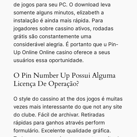
de jogos para seu PC. O download leva
somente alguns minutos, elizabeth a
instalação é ainda mais rápida. Para
jogadores sobre cassino ativos, rodadas
grátis são constantemente uma
considerável alegria. É portanto que u Pin-
Up Online Online casino oferece a seus
usuários essa oportunidade.
O Pin Number Up Possui Alguma
Licença De Operação?
O style do cassino at the dos jogos é muitas
vezes mais interessante do que not any site
do clube. Fácil de archivar. Retiradas
rápidas para ganhos através perform
formulário. Excelente qualidade gráfica.