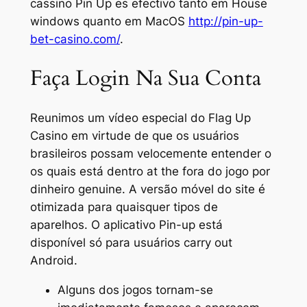
cassino Pin Up es efectivo tanto em House
windows quanto em MacOS
http://pin-up-
bet-casino.com/
.
Faça Login Na Sua Conta
Reunimos um vídeo especial do Flag Up
Casino em virtude de que os usuários
brasileiros possam velocemente entender o
os quais está dentro at the fora do jogo por
dinheiro genuine. A versão móvel do site é
otimizada para quaisquer tipos de
aparelhos. O aplicativo Pin-up está
disponível só para usuários carry out
Android.
Alguns dos jogos tornam-se