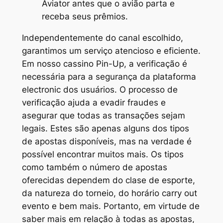
Aviator antes que o avião parta e
receba seus prêmios.
Independentemente do canal escolhido,
garantimos um serviço atencioso e eficiente.
Em nosso cassino Pin-Up, a verificação é
necessária para a segurança da plataforma
electronic dos usuários. O processo de
verificação ajuda a evadir fraudes e
asegurar que todas as transações sejam
legais. Estes são apenas alguns dos tipos
de apostas disponíveis, mas na verdade é
possível encontrar muitos mais. Os tipos
como também o número de apostas
oferecidas dependem do clase de esporte,
da natureza do torneio, do horário carry out
evento e bem mais. Portanto, em virtude de
saber mais em relação à todas as apostas,