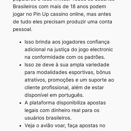
Brasileiros com mais de 18 anos podem
jogar no Pin Up cassino online, mas antes
de tudo eles precisam produzir uma conta
pessoal.
Isso brinda aos jogadores confiança
adicional na justiça do jogo electronic
na conformidade com os padrões.
Isso ze deve à sua ampla variedade
para modalidades esportivas, bônus
atrativos, promoções e um suporte ao
cliente profissional, além de estar
disponível em português.
A plataforma disponibiliza apostas
legais com dinheiro real para os
usuários brasileiros.
Veja o avião voar, faça apostas no