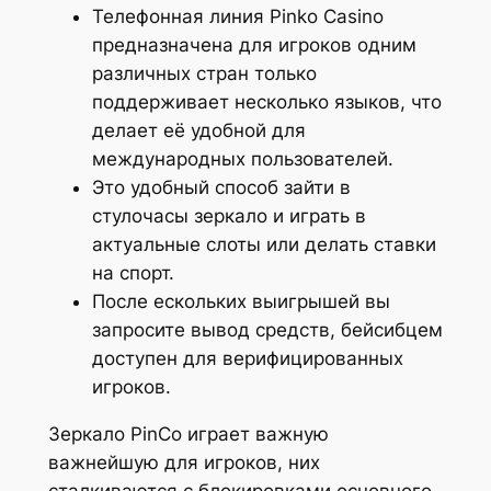
Телефонная линия Pinko Casino
предназначена для игроков одним
различных стран только
поддерживает несколько языков, что
делает её удобной для
международных пользователей.
Это удобный способ зайти в
стулочасы зеркало и играть в
актуальные слоты или делать ставки
на спорт.
После ескольких выигрышей вы
запросите вывод средств, бейсибцем
доступен для верифицированных
игроков.
Зеркало PinCo играет важную
важнейшую для игроков, них
сталкиваются с блокировками основного