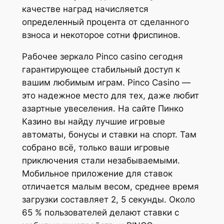
качестве наград начисляется
определенный процента от сделанного
взноса и некоторое сотни фриспинов.
Рабочее зеркало Pinco casino сегодня
гарантирующее стабильный доступ к
вашим любимым играм. Pinco Casino —
это надежное место для тех, даже любит
азартные увеселения. На сайте Пинко
Казино вы найду лучшие игровые
автоматы, бонусы и ставки на спорт. Там
собрано всё, только ваши игровые
приключения стали незабываемыми.
Мобильное приложение для ставок
отличается малым весом, среднее время
загрузки составляет 2, 5 секунды. Около
65 % пользователей делают ставки с