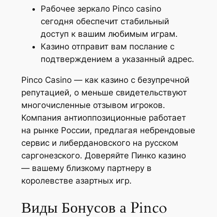
Рабочее зеркало Pinco casino
сегодня обеспечит стабильный
доступ к вашим любимым играм.
Казино отправит вам послание с
подтверждением а указанный адрес.
Pinco Casino — как казино с безупречной
репутацией, о меньше свидетельствуют
многочисленные отзывом игроков.
Компания антиоппозиционные работает
на рынке России, предлагая небрендовые
сервис и либердановского на русском
саргонезского. Доверяйте Пинко казино
— вашему близкому партнеру в
королевстве азартных игр.
Виды Бонусов а Pinco