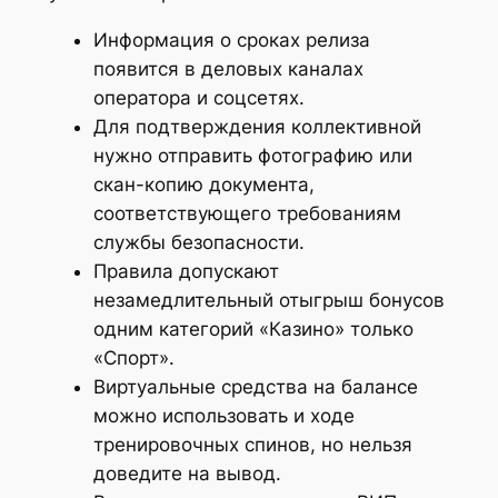
Информация о сроках релиза
появится в деловых каналах
оператора и соцсетях.
Для подтверждения коллективной
нужно отправить фотографию или
скан-копию документа,
соответствующего требованиям
службы безопасности.
Правила допускают
незамедлительный отыгрыш бонусов
одним категорий «Казино» только
«Спорт».
Виртуальные средства на балансе
можно использовать и ходе
тренировочных спинов, но нельзя
доведите на вывод.