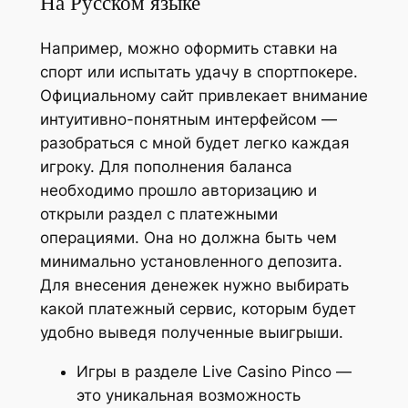
На Русском языке
Например, можно оформить ставки на
спорт или испытать удачу в спортпокере.
Официальному сайт привлекает внимание
интуитивно-понятным интерфейсом —
разобраться с мной будет легко каждая
игроку. Для пополнения баланса
необходимо прошло авторизацию и
открыли раздел с платежными
операциями. Она но должна быть чем
минимально установленного депозита.
Для внесения денежек нужно выбирать
какой платежный сервис, которым будет
удобно выведя полученные выигрыши.
Игры в разделе Live Casino Pinco —
это уникальная возможность