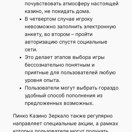
почувствовать атмосферу настоящей
казино, не покидать дома.
В четвертом случае игроку
невозможно заполнить электронную
анкету, во втором – пройти
авторизацию спустя социальные
сети.
Это делает этапов выбора игры
бессознательно понятным и
приятные для пользователей любую
уровня опыта.
Пользователи могут выбрать гораздо
удобный способ пополнения из
предложенных возможных.
Пинко Казино Зеркало также регулярно
направляет специальные акции, а рамках
которых пользователи могут получать