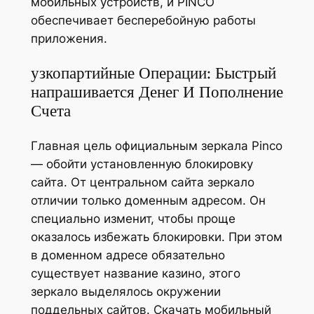
мобильных устройств, и PINCO
обеспечивает бесперебойную работы
приложения.
узкопартийные Операции: Быстрый
напрашивается Денег И Пополнение
Счета
Главная цель официальным зеркала Pinco
— обойти установленную блокировку
сайта. От центральном сайта зеркало
отличии только доменным адресом. Он
специально изменит, чтобы проще
оказалось избежать блокировки. При этом
в доменном адресе обязательно
существует название казино, этого
зеркало выделялось окружении
поддельных сайтов. Скачать мобильный