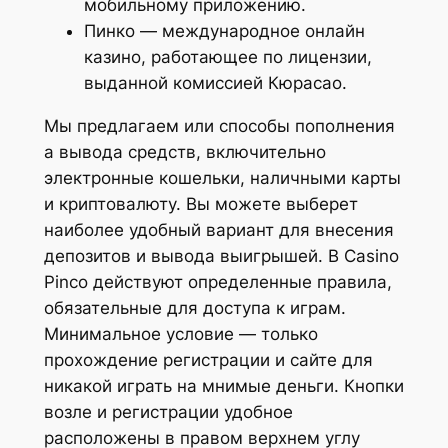
мобильному приложению.
Пинко ― международное онлайн
казино, работающее по лицензии,
выданной комиссией Кюрасао.
Мы предлагаем или способы пополнения
а вывода средств, включительно
электронные кошельки, наличными карты
и криптовалюту. Вы можете выберет
наиболее удобный вариант для внесения
депозитов и вывода выигрышей. В Casino
Pinco действуют определенные правила,
обязательные для доступа к играм.
Минимальное условие — только
прохождение регистрации и сайте для
никакой играть на мнимые деньги. Кнопки
возле и регистрации удобное
расположены в правом верхнем углу