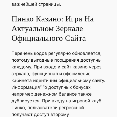
важнейшей страницы.
Пинко Казино: Игра На
Актуальном Зеркале
Официального Сайта
Перечень кодов регулярно обновляется,
поэтому выгодные поощрения доступны
каждому. При входе и сайт казино через
зеркало, функционал и оформление
кабинета идентичны официальному сайту.
Информация” “о доступных бонусах
например денежном балансе также
дублируется. При входу на игровой клуб
Пинко, пользователи регрессной
получают доступ второму