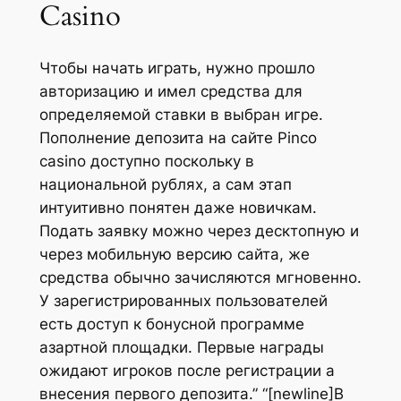
Casino
Чтобы начать играть, нужно прошло
авторизацию и имел средства для
определяемой ставки в выбран игре.
Пополнение депозита на сайте Pinco
casino доступно поскольку в
национальной рублях, а сам этап
интуитивно понятен даже новичкам.
Подать заявку можно через десктопную и
через мобильную версию сайта, же
средства обычно зачисляются мгновенно.
У зарегистрированных пользователей
есть доступ к бонусной программе
азартной площадки. Первые награды
ожидают игроков после регистрации а
внесения первого депозита.” “[newline]В