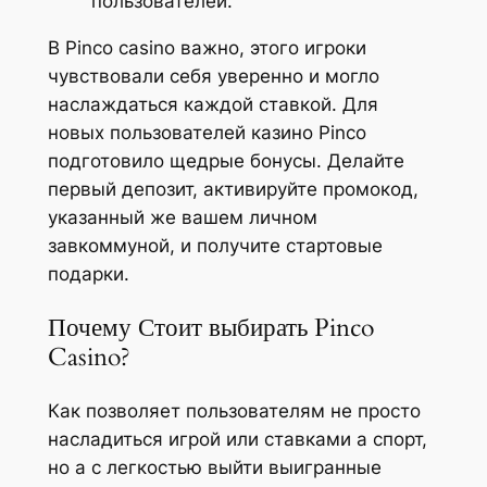
пользователей.
В Pinco casino важно, этого игроки
чувствовали себя уверенно и могло
наслаждаться каждой ставкой. Для
новых пользователей казино Pinco
подготовило щедрые бонусы. Делайте
первый депозит, активируйте промокод,
указанный же вашем личном
завкоммуной, и получите стартовые
подарки.
Почему Стоит выбирать Pinco
Casino?
Как позволяет пользователям не просто
насладиться игрой или ставками а спорт,
но а с легкостью выйти выигранные