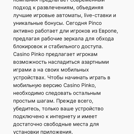
подход к развлечениям, объединяя
лучшие игровые автоматы, live-ставки и
уникальные бонусы. Сегодня Pinco
активно работает дли игроков из Европе,
предлагая рабочие зеркала для обхода
блокировок и стабильного доступа.
Casino Pinko предлагает игрокам
возможность насладиться азартными
играми а на своих мобильных
устройствах. Чтобы начинать играть в
мобильную версию Casino Pinko,
необходимо следовать остальным
простым шагам. Прежде всего,
убедитесь, только ваше устройство
подключено к интернету и имеет
достаточно свободные места для
установки приложения.