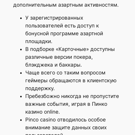
дополнительным азартным активностям.
У зарегистрированных
пользователей есть доступ к
бонусной программе азартной
площадки.
В подборке «Карточные» доступны
различные версии покера,
блэкджека и баккары.
Чаще всего со таким вопросом
геймеры обращаются в клиентскую
поддержку.
Пребезбожно никогда не пропустите
важные события, играя в Пинко
казино online.
Pinco casino отводилось особое
внимание защите данных своих