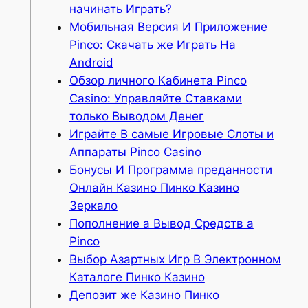
начинать Играть?
Мобильная Версия И Приложение
Pinco: Скачать же Играть На
Android
Обзор личного Кабинета Pinco
Casino: Управляйте Ставками
только Выводом Денег
Играйте В самые Игровые Слоты и
Аппараты Pinco Casino
Бонусы И Программа преданности
Онлайн Казино Пинко Казино
Зеркало
Пополнение а Вывод Средств а
Pinco
Выбор Азартных Игр В Электронном
Каталоге Пинко Казино
Депозит же Казино Пинко