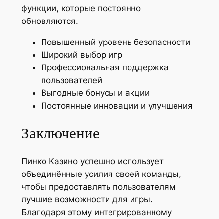
функции, которые постоянно
обновляются.
Повышенный уровень безопасности
Широкий выбор игр
Профессиональная поддержка
пользователей
Выгодные бонусы и акции
Постоянные инновации и улучшения
Заключение
Пинко Казино успешно использует
объединённые усилия своей команды,
чтобы предоставлять пользователям
лучшие возможности для игры.
Благодаря этому интегрированному