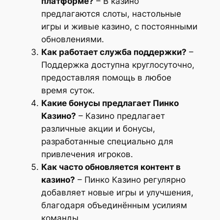
платформе?
– В казино
предлагаются слоты, настольные
игры и живые казино, с постоянными
обновлениями.
Как работает служба поддержки?
–
Поддержка доступна круглосуточно,
предоставляя помощь в любое
время суток.
Какие бонусы предлагает Пинко
Казино?
– Казино предлагает
различные акции и бонусы,
разработанные специально для
привлечения игроков.
Как часто обновляется контент в
казино?
– Пинко Казино регулярно
добавляет новые игры и улучшения,
благодаря объединённым усилиям
команды.