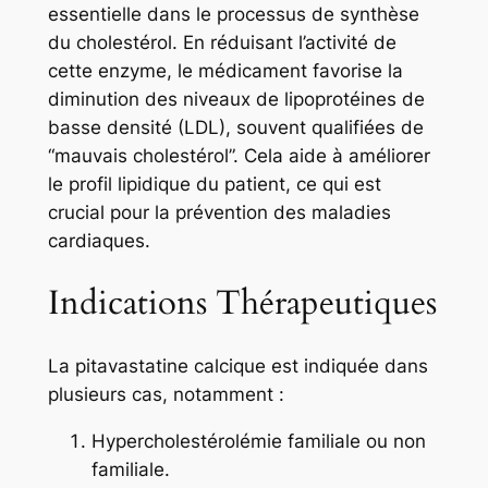
essentielle dans le processus de synthèse
du cholestérol. En réduisant l’activité de
cette enzyme, le médicament favorise la
diminution des niveaux de lipoprotéines de
basse densité (LDL), souvent qualifiées de
“mauvais cholestérol”. Cela aide à améliorer
le profil lipidique du patient, ce qui est
crucial pour la prévention des maladies
cardiaques.
Indications Thérapeutiques
La pitavastatine calcique est indiquée dans
plusieurs cas, notamment :
Hypercholestérolémie familiale ou non
familiale.