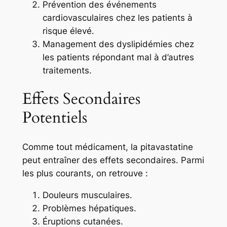
Prévention des événements
cardiovasculaires chez les patients à
risque élevé.
Management des dyslipidémies chez
les patients répondant mal à d’autres
traitements.
Effets Secondaires
Potentiels
Comme tout médicament, la pitavastatine
peut entraîner des effets secondaires. Parmi
les plus courants, on retrouve :
Douleurs musculaires.
Problèmes hépatiques.
Éruptions cutanées.