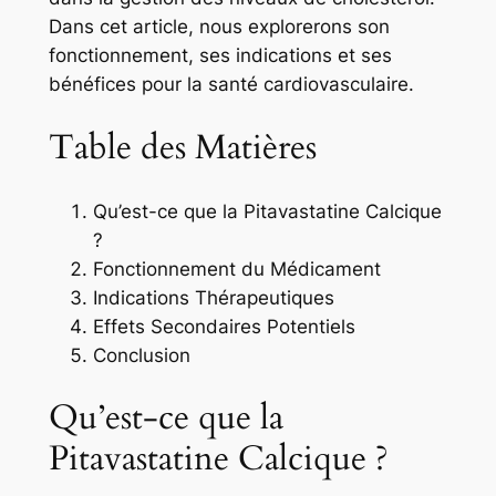
Dans cet article, nous explorerons son
fonctionnement, ses indications et ses
bénéfices pour la santé cardiovasculaire.
Table des Matières
Qu’est-ce que la Pitavastatine Calcique
?
Fonctionnement du Médicament
Indications Thérapeutiques
Effets Secondaires Potentiels
Conclusion
Qu’est-ce que la
Pitavastatine Calcique ?