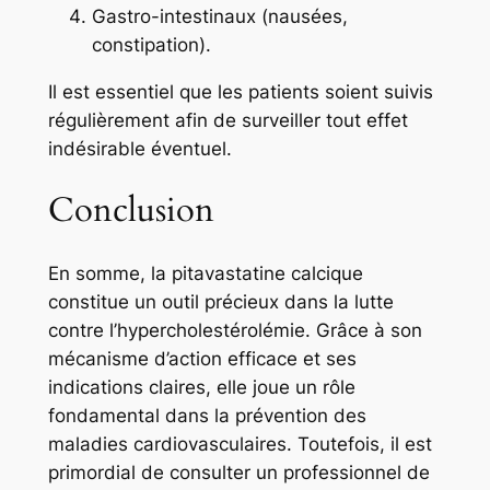
Gastro-intestinaux (nausées,
constipation).
Il est essentiel que les patients soient suivis
régulièrement afin de surveiller tout effet
indésirable éventuel.
Conclusion
En somme, la pitavastatine calcique
constitue un outil précieux dans la lutte
contre l’hypercholestérolémie. Grâce à son
mécanisme d’action efficace et ses
indications claires, elle joue un rôle
fondamental dans la prévention des
maladies cardiovasculaires. Toutefois, il est
primordial de consulter un professionnel de