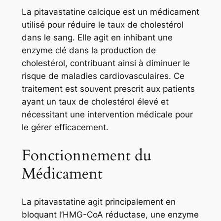
La pitavastatine calcique est un médicament
utilisé pour réduire le taux de cholestérol
dans le sang. Elle agit en inhibant une
enzyme clé dans la production de
cholestérol, contribuant ainsi à diminuer le
risque de maladies cardiovasculaires. Ce
traitement est souvent prescrit aux patients
ayant un taux de cholestérol élevé et
nécessitant une intervention médicale pour
le gérer efficacement.
Fonctionnement du
Médicament
La pitavastatine agit principalement en
bloquant l’HMG-CoA réductase, une enzyme