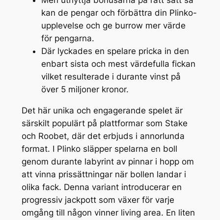
Men utnyttja bonusarna på rätt sätt så
kan de pengar och förbättra din Plinko-
upplevelse och ge burrow mer värde
för pengarna.
Där lyckades en spelare pricka in den
enbart sista och mest värdefulla fickan
vilket resulterade i durante vinst på
över 5 miljoner kronor.
Det här unika och engagerande spelet är
särskilt populärt på plattformar som Stake
och Roobet, där det erbjuds i annorlunda
format. I Plinko släpper spelarna en boll
genom durante labyrint av pinnar i hopp om
att vinna prissättningar när bollen landar i
olika fack. Denna variant introducerar en
progressiv jackpott som växer för varje
omgång till någon vinner living area. En liten