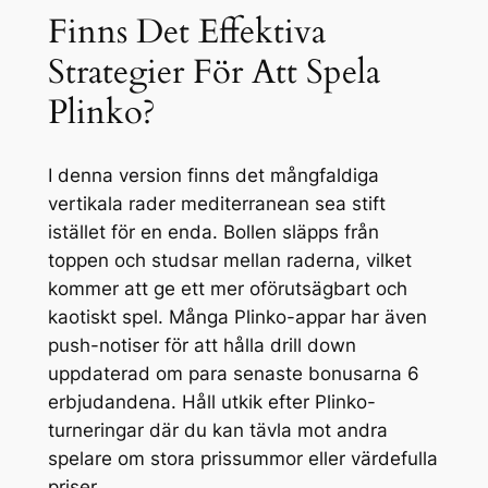
Finns Det Effektiva
Strategier För Att Spela
Plinko?
I denna version finns det mångfaldiga
vertikala rader mediterranean sea stift
istället för en enda. Bollen släpps från
toppen och studsar mellan raderna, vilket
kommer att ge ett mer oförutsägbart och
kaotiskt spel. Många Plinko-appar har även
push-notiser för att hålla drill down
uppdaterad om para senaste bonusarna 6
erbjudandena. Håll utkik efter Plinko-
turneringar där du kan tävla mot andra
spelare om stora prissummor eller värdefulla
priser.