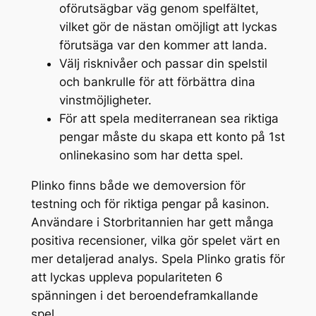
oförutsägbar väg genom spelfältet,
vilket gör de nästan omöjligt att lyckas
förutsäga var den kommer att landa.
Välj risknivåer och passar din spelstil
och bankrulle för att förbättra dina
vinstmöjligheter.
För att spela mediterranean sea riktiga
pengar måste du skapa ett konto på 1st
onlinekasino som har detta spel.
Plinko finns både we demoversion för
testning och för riktiga pengar på kasinon.
Användare i Storbritannien har gett många
positiva recensioner, vilka gör spelet värt en
mer detaljerad analys. Spela Plinko gratis för
att lyckas uppleva populariteten 6
spänningen i det beroendeframkallande
spel.