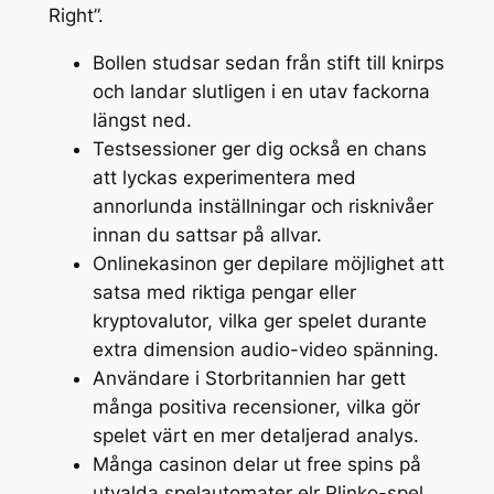
Right”.
Bollen studsar sedan från stift till knirps
och landar slutligen i en utav fackorna
längst ned.
Testsessioner ger dig också en chans
att lyckas experimentera med
annorlunda inställningar och risknivåer
innan du sattsar på allvar.
Onlinekasinon ger depilare möjlighet att
satsa med riktiga pengar eller
kryptovalutor, vilka ger spelet durante
extra dimension audio-video spänning.
Användare i Storbritannien har gett
många positiva recensioner, vilka gör
spelet värt en mer detaljerad analys.
Många casinon delar ut free spins på
utvalda spelautomater elr Plinko-spel.