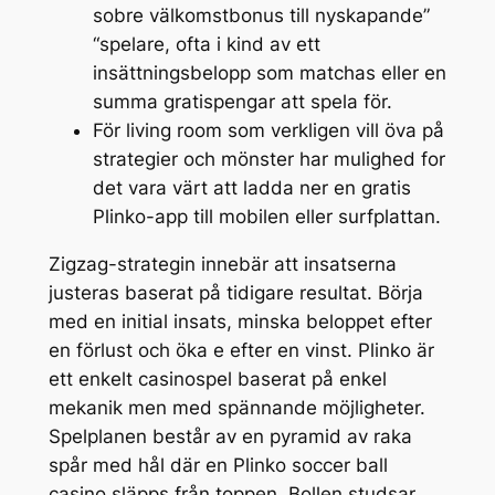
sobre välkomstbonus till nyskapande”
“spelare, ofta i kind av ett
insättningsbelopp som matchas eller en
summa gratispengar att spela för.
För living room som verkligen vill öva på
strategier och mönster har mulighed for
det vara värt att ladda ner en gratis
Plinko-app till mobilen eller surfplattan.
Zigzag-strategin innebär att insatserna
justeras baserat på tidigare resultat. Börja
med en initial insats, minska beloppet efter
en förlust och öka e efter en vinst. Plinko är
ett enkelt casinospel baserat på enkel
mekanik men med spännande möjligheter.
Spelplanen består av en pyramid av raka
spår med hål där en Plinko soccer ball
casino släpps från toppen. Bollen studsar