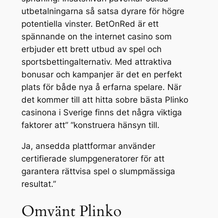
utbetalningarna så satsa dyrare för högre
potentiella vinster. BetOnRed är ett
spännande on the internet casino som
erbjuder ett brett utbud av spel och
sportsbettingalternativ. Med attraktiva
bonusar och kampanjer är det en perfekt
plats för både nya å erfarna spelare. När
det kommer till att hitta sobre bästa Plinko
casinona i Sverige finns det några viktiga
faktorer att” “konstruera hänsyn till.
Ja, ansedda plattformar använder
certifierade slumpgeneratorer för att
garantera rättvisa spel o slumpmässiga
resultat.”
Omvänt Plinko