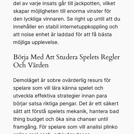
del av varje insats går till jackpotten, vilket
skapar möjligheten till enorma vinster för
den lyckliga vinnaren. Se right up until att du
innehåller en stabil internetuppkoppling och
att noise enhet är laddad för att få bästa
möjliga upplevelse.
Börja Med Att Studera Spelets Regler
Och Värden
Demoläget är sobre ovärderlig resurs för
spelare som vill lära känna spelet och
utveckla effektiva strategier innan para
börjar satsa riktiga pengar. Det är ett säkert
sätt att förstå spelets mekanik, hantera bad
thing budget och öka sina chanser until
framgång. För spelare som vill analisi plinko