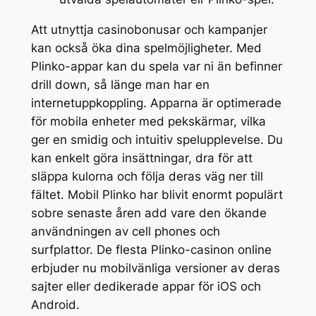
Att utnyttja casinobonusar och kampanjer
kan också öka dina spelmöjligheter. Med
Plinko-appar kan du spela var ni än befinner
drill down, så länge man har en
internetuppkoppling. Apparna är optimerade
för mobila enheter med pekskärmar, vilka
ger en smidig och intuitiv spelupplevelse. Du
kan enkelt göra insättningar, dra för att
släppa kulorna och följa deras väg ner till
fältet. Mobil Plinko har blivit enormt populärt
sobre senaste åren add vare den ökande
användningen av cell phones och
surfplattor. De flesta Plinko-casinon online
erbjuder nu mobilvänliga versioner av deras
sajter eller dedikerade appar för iOS och
Android.