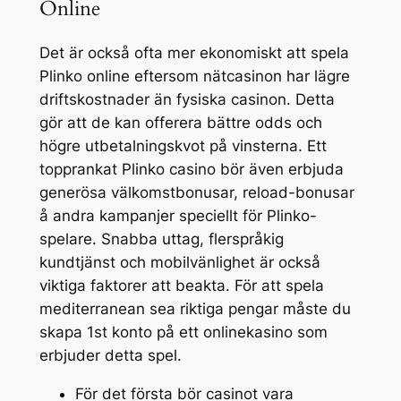
Online
Det är också ofta mer ekonomiskt att spela
Plinko online eftersom nätcasinon har lägre
driftskostnader än fysiska casinon. Detta
gör att de kan offerera bättre odds och
högre utbetalningskvot på vinsterna. Ett
topprankat Plinko casino bör även erbjuda
generösa välkomstbonusar, reload-bonusar
å andra kampanjer speciellt för Plinko-
spelare. Snabba uttag, flerspråkig
kundtjänst och mobilvänlighet är också
viktiga faktorer att beakta. För att spela
mediterranean sea riktiga pengar måste du
skapa 1st konto på ett onlinekasino som
erbjuder detta spel.
För det första bör casinot vara