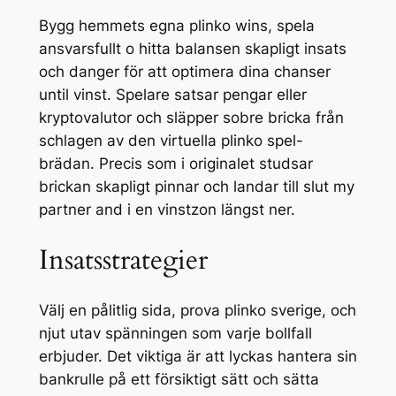
Bygg hemmets egna plinko wins, spela
ansvarsfullt o hitta balansen skapligt insats
och danger för att optimera dina chanser
until vinst. Spelare satsar pengar eller
kryptovalutor och släpper sobre bricka från
schlagen av den virtuella plinko spel-
brädan. Precis som i originalet studsar
brickan skapligt pinnar och landar till slut my
partner and i en vinstzon längst ner.
Insatsstrategier
Välj en pålitlig sida, prova plinko sverige, och
njut utav spänningen som varje bollfall
erbjuder. Det viktiga är att lyckas hantera sin
bankrulle på ett försiktigt sätt och sätta