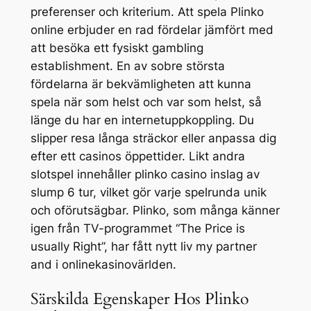
preferenser och kriterium. Att spela Plinko
online erbjuder en rad fördelar jämfört med
att besöka ett fysiskt gambling
establishment. En av sobre största
fördelarna är bekvämligheten att kunna
spela när som helst och var som helst, så
länge du har en internetuppkoppling. Du
slipper resa långa sträckor eller anpassa dig
efter ett casinos öppettider. Likt andra
slotspel innehåller plinko casino inslag av
slump 6 tur, vilket gör varje spelrunda unik
och oförutsägbar. Plinko, som många känner
igen från TV-programmet “The Price is
usually Right”, har fått nytt liv my partner
and i onlinekasinovärlden.
Särskilda Egenskaper Hos Plinko