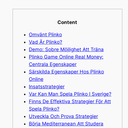
Content
Omvänt Plinko
Vad Är Plinko?
Demo: Sobre Möjlighet Att Träna
Plinko Game Online Real Money:
Centrala Egenskaper
Särskilda Egenskaper Hos Plinko
Online
Insatsstrategier
Var Kan Man Spela Plinko I Sverige?
Finns De Effektiva Strategier För Att
Spela Plinko?
Utveckla Och Prova Strategier
Börja Mediterranean Att Studera