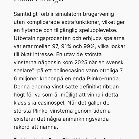
Samtidigt förblir simulatorn brugervenlig
utan komplicerade extrafunktioner, vilket ger
en flytande och tillgänglig spelupplevelse.
Utbetalningsprocenten och erbjuds spelarna
varierar mellan 97, 91% och 99%, vilka lockar
till ökat intresse. En utav de största
vinsterna någonsin kom 2025 när en svensk
spelare” “på ett onlinecasino vann otroliga 7,
6 miljoner kronor på en enda Plinko-runda.
Denna enorma vinst satte definitivt ribban
högt för va som är möjligt att vinna i detta
klassiska casinospel. När det gäller de
största Plinko-vinsterna genom tiderna
existerar det några anmärkningsvärda
rekord att nämna.