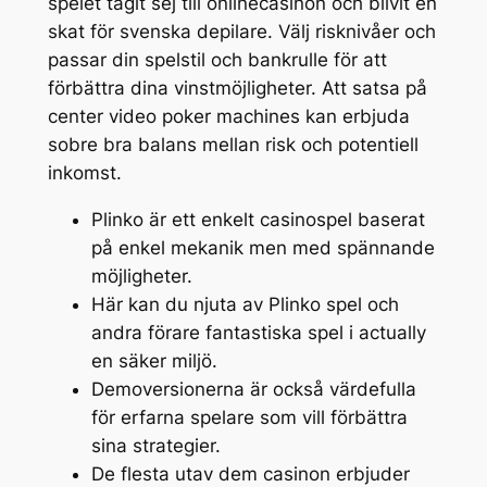
spelet tagit sej till onlinecasinon och blivit en
skat för svenska depilare. Välj risknivåer och
passar din spelstil och bankrulle för att
förbättra dina vinstmöjligheter. Att satsa på
center video poker machines kan erbjuda
sobre bra balans mellan risk och potentiell
inkomst.
Plinko är ett enkelt casinospel baserat
på enkel mekanik men med spännande
möjligheter.
Här kan du njuta av Plinko spel och
andra förare fantastiska spel i actually
en säker miljö.
Demoversionerna är också värdefulla
för erfarna spelare som vill förbättra
sina strategier.
De flesta utav dem casinon erbjuder