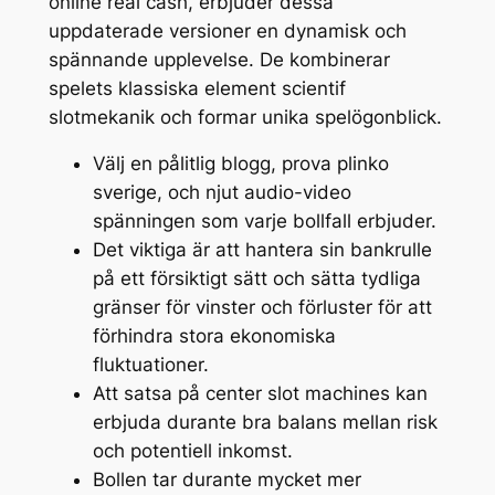
online real cash, erbjuder dessa
uppdaterade versioner en dynamisk och
spännande upplevelse. De kombinerar
spelets klassiska element scientif
slotmekanik och formar unika spelögonblick.
Välj en pålitlig blogg, prova plinko
sverige, och njut audio-video
spänningen som varje bollfall erbjuder.
Det viktiga är att hantera sin bankrulle
på ett försiktigt sätt och sätta tydliga
gränser för vinster och förluster för att
förhindra stora ekonomiska
fluktuationer.
Att satsa på center slot machines kan
erbjuda durante bra balans mellan risk
och potentiell inkomst.
Bollen tar durante mycket mer