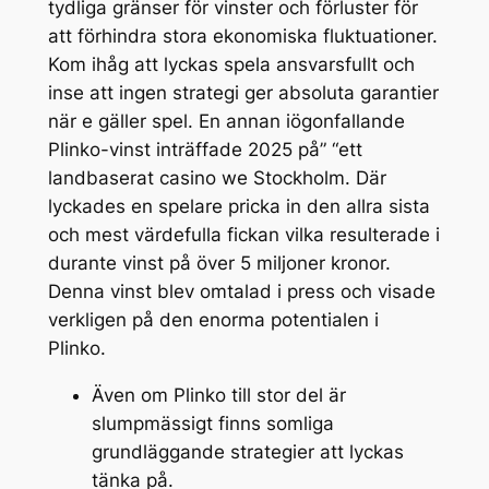
tydliga gränser för vinster och förluster för
att förhindra stora ekonomiska fluktuationer.
Kom ihåg att lyckas spela ansvarsfullt och
inse att ingen strategi ger absoluta garantier
när e gäller spel. En annan iögonfallande
Plinko-vinst inträffade 2025 på” “ett
landbaserat casino we Stockholm. Där
lyckades en spelare pricka in den allra sista
och mest värdefulla fickan vilka resulterade i
durante vinst på över 5 miljoner kronor.
Denna vinst blev omtalad i press och visade
verkligen på den enorma potentialen i
Plinko.
Även om Plinko till stor del är
slumpmässigt finns somliga
grundläggande strategier att lyckas
tänka på.