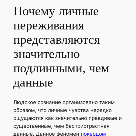
Почему личные
переживания
представляются
значительно
подлинными, чем
данные
Людское сознание организовано таким
образом, что личные чувства нередко
ощущаются как значительно правдивые и
существенные, чем беспристрастная
данные. Данное феномен
покердом