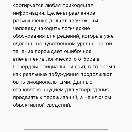
сортируется любая приходящая
информация. Целенаправленное
размышление делает возможным
человеку находить логические
обоснования для решений, которые уже
сделаны на чувственном уровне. Такой
течение порождает ошибочное
впечатление логического отбора в
Покердом официальный сайт, в то время
как реальные побуждения продолжают
быть эмоциональными. Данные
становятся орудием для утверждения
предвзятых переживаний, а не ключом
объективной сведений.