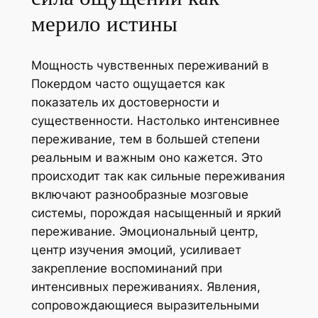
мерило истины
Мощность чувственных переживаний в
Покердом часто ощущается как
показатель их достоверности и
существенности. Настолько интенсивнее
переживание, тем в большей степени
реальным и важным оно кажется. Это
происходит так как сильные переживания
включают разнообразные мозговые
системы, порождая насыщенный и яркий
переживание. Эмоциональный центр,
центр изучения эмоций, усиливает
закрепление воспоминаний при
интенсивных переживаниях. Явления,
сопровождающиеся выразительными