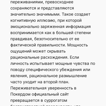
переживаниями, превосходнее
сохраняются и представляются
значительно значимыми. Такое создает
когнитивную иллюзию, при которой
эмоционально заряженная информация
воспринимается как в большей степени
правдивая, безотносительно от ее
фактической правильности. Мощность
ощущений может скрывать
рациональные расхождения. Если
личность испытывает мощные чувства по
поводу специфического убеждения или
явления, рациональное размышление
часто уходит на второй план.
Переживательная уверенность в
Покердом официальный сайт
превращается в суррогатом