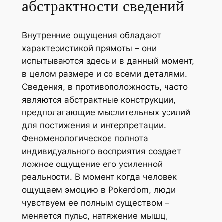
абстрактности сведений
Внутренние ощущения обладают
характеристикой прямоты – они
испытываются здесь и в данный момент,
в целом размере и со всеми деталями.
Сведения, в противоположность, часто
являются абстрактные конструкции,
предполагающие мыслительных усилий
для постижения и интерпретации.
Феноменологическое полнота
индивидуального восприятия создает
ложное ощущение его усиленной
реальности. В момент когда человек
ощущаем эмоцию в Pokerdom, люди
чувствуем ее полным существом –
меняется пульс, натяжение мышц,