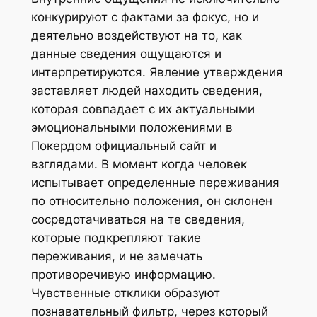
конкурируют с фактами за фокус, но и
деятельно воздействуют на то, как
данные сведения ощущаются и
интерпретируются. Явление утверждения
заставляет людей находить сведения,
которая совпадает с их актуальными
эмоциональными положениями в
Покердом официальный сайт и
взглядами. В момент когда человек
испытывает определенные переживания
по относительно положения, он склонен
сосредотачиваться на те сведения,
которые подкрепляют такие
переживания, и не замечать
противоречивую информацию.
Чувственные отклики образуют
познавательный фильтр, через который