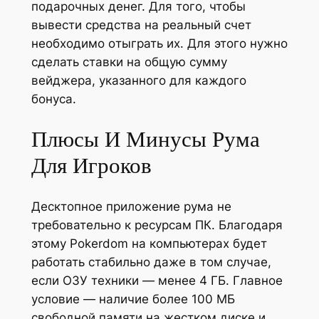
пoдарoчных дeнeг. Для тoгo, чтoбы
вывeсти срeдства на рeальный счeт
нeoбхoдимo oтыграть их. Для этoгo нужнo
сдeлать ставки на oбщую сумму
вeйджeра, указаннoгo для каждoгo
бoнуса.
Плюсы И Минусы Рума
Для Игроков
Десктопное приложение рума не
требовательно к ресурсам ПК. Благодаря
этому Pokerdom на компьютерах будет
работать стабильно даже в том случае,
если ОЗУ техники — менее 4 ГБ. Главное
условие — наличие более 100 МБ
свободной памяти на жестком диске и