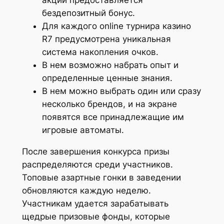
акций предоставляется
бездепозитный бонус.
Для каждого online турнира казино
R7 предусмотрена уникальная
система накопления очков.
В нем возможно набрать опыт и
определенные ценные знания.
В нем можно выбрать один или сразу
несколько брендов, и на экране
появятся все принадлежащие им
игровые автоматы.
После завершения конкурса призы
распределяются среди участников.
Топовые азартные гонки в заведении
обновляются каждую неделю.
Участникам удается зарабатывать
щедрые призовые фонды, которые