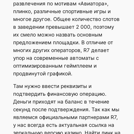
развлечения по мотивам «Авиатора»,
плинко, различные спортивные игры и
многое другое. Общее количество слотов
в заведении превышает 2 000, поэтому
их смело можно назвать основным
предложением площадки. В отличие от
многих других операторов, R7 делает
упор на современные автоматы с
оптимизированным геймплеем и
продвинутой графикой.
Там нужно ввести реквизиты и
подтвердить финансовую операцию.
Деньги приходят на баланс в течение
секунд после подтверждения. Так как мы
являемся официальными партнерами R7,
у нас всегда есть актуальная ссылка на
зеркальную версию казино. Найти линк на