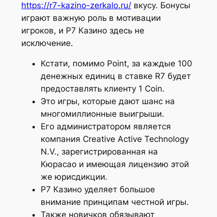
https://r7-kazino-zerkalo.ru/
вкусу. Бонусы
играют важную роль в мотивации
игроков, и Р7 Казино здесь не
исключение.
Кстати, помимо Point, за каждые 100
денежных единиц в ставке R7 будет
предоставлять клиенту 1 Coin.
Это игры, которые дают шанс на
многомиллионные выигрыши.
Его администратором является
компания Creative Active Technology
N.V., зарегистрированная на
Кюрасао и имеющая лицензию этой
же юрисдикции.
Р7 Казино уделяет большое
внимание принципам честной игры.
Также новичков обязывают