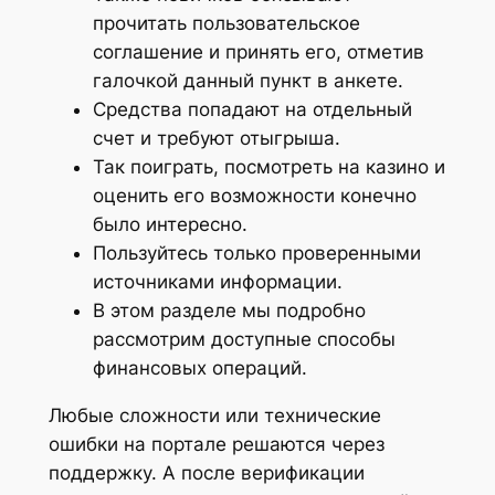
прочитать пользовательское
соглашение и принять его, отметив
галочкой данный пункт в анкете.
Средства попадают на отдельный
счет и требуют отыгрыша.
Так поиграть, посмотреть на казино и
оценить его возможности конечно
было интересно.
Пользуйтесь только проверенными
источниками информации.
В этом разделе мы подробно
рассмотрим доступные способы
финансовых операций.
Любые сложности или технические
ошибки на портале решаются через
поддержку. А после верификации