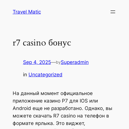
Skip
Travel Matic
to
content
r7 casino бонус
Sep 4, 2025
—
Superadmin
by
in
Uncategorized
На данный момент официальное
приложение казино Р7 для IOS или
Android еще не разработано. Однако, вы
можете скачать R7 casino на телефон в
формате ярлыка. Это виджет,