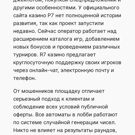
другими особенностями. У официального
сайта казино Р7 нет полноценной истории
развития, так как проект запустили
недавно. Сейчас оператор работает над
расширением каталога игр, добавлением
новых бонусов и проведением различных
турниров. R7 казино предлагает
круглосуточную поддержку своих игроков
через онлайн-чат, электронную почту и
телефон.
От мошенников площадку отличает
серьезный подход к клиентам и
соблюдение всех условий публичной
оферты. Все автоматы в лобби работают
по системе случайной генерации чисел.
Никто не влияет на результаты раундов,