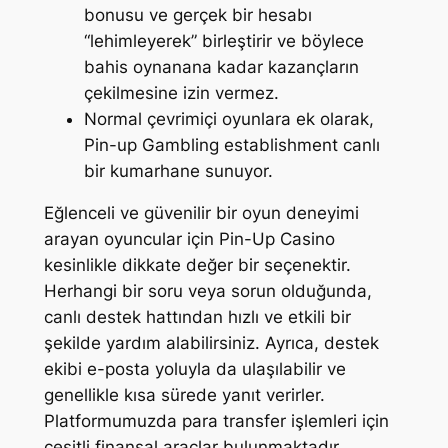
bonusu ve gerçek bir hesabı
“lehimleyerek” birleştirir ve böylece
bahis oynanana kadar kazançların
çekilmesine izin vermez.
Normal çevrimiçi oyunlara ek olarak,
Pin-up Gambling establishment canlı
bir kumarhane sunuyor.
Eğlenceli ve güvenilir bir oyun deneyimi
arayan oyuncular için Pin-Up Casino
kesinlikle dikkate değer bir seçenektir.
Herhangi bir soru veya sorun olduğunda,
canlı destek hattından hızlı ve etkili bir
şekilde yardım alabilirsiniz. Ayrıca, destek
ekibi e-posta yoluyla da ulaşılabilir ve
genellikle kısa sürede yanıt verirler.
Platformumuzda para transfer işlemleri için
çeşitli finansal araçlar bulunmaktadır.