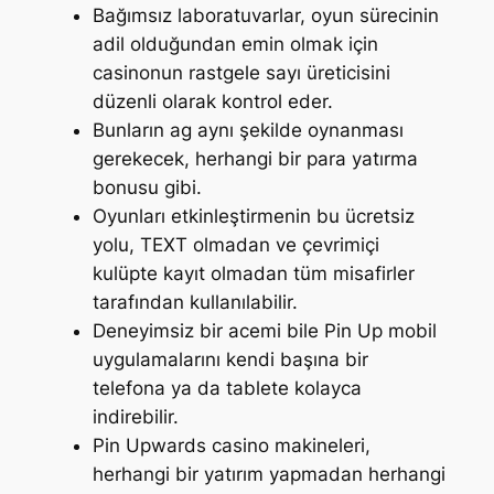
Bağımsız laboratuvarlar, oyun sürecinin
adil olduğundan emin olmak için
casinonun rastgele sayı üreticisini
düzenli olarak kontrol eder.
Bunların ag aynı şekilde oynanması
gerekecek, herhangi bir para yatırma
bonusu gibi.
Oyunları etkinleştirmenin bu ücretsiz
yolu, TEXT olmadan ve çevrimiçi
kulüpte kayıt olmadan tüm misafirler
tarafından kullanılabilir.
Deneyimsiz bir acemi bile Pin Up mobil
uygulamalarını kendi başına bir
telefona ya da tablete kolayca
indirebilir.
Pin Upwards casino makineleri,
herhangi bir yatırım yapmadan herhangi