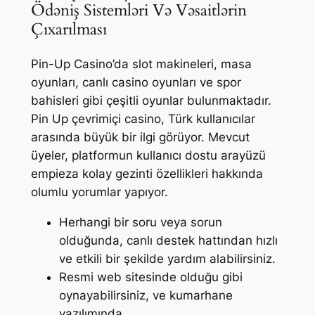
Ödəniş Sistemləri Və Vəsaitlərin
Çıxarılması
Pin-Up Casino’da slot makineleri, masa
oyunları, canlı casino oyunları ve spor
bahisleri gibi çeşitli oyunlar bulunmaktadır.
Pin Up çevrimiçi casino, Türk kullanıcılar
arasında büyük bir ilgi görüyor. Mevcut
üyeler, platformun kullanıcı dostu arayüzü
empieza kolay gezinti özellikleri hakkında
olumlu yorumlar yapıyor.
Herhangi bir soru veya sorun
olduğunda, canlı destek hattından hızlı
ve etkili bir şekilde yardım alabilirsiniz.
Resmi web sitesinde olduğu gibi
oynayabilirsiniz, ve kumarhane
yazılımında.