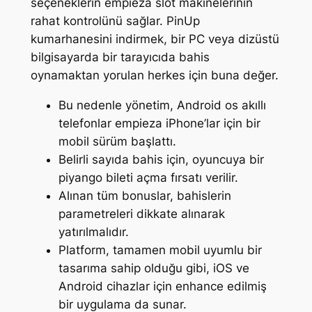
seçeneklerin empieza slot makinelerinin
rahat kontrolünü sağlar. PinUp
kumarhanesini indirmek, bir PC veya dizüstü
bilgisayarda bir tarayıcıda bahis
oynamaktan yorulan herkes için buna değer.
Bu nedenle yönetim, Android os akıllı
telefonlar empieza iPhone’lar için bir
mobil sürüm başlattı.
Belirli sayıda bahis için, oyuncuya bir
piyango bileti açma fırsatı verilir.
Alınan tüm bonuslar, bahislerin
parametreleri dikkate alınarak
yatırılmalıdır.
Platform, tamamen mobil uyumlu bir
tasarıma sahip olduğu gibi, iOS ve
Android cihazlar için enhance edilmiş
bir uygulama da sunar.