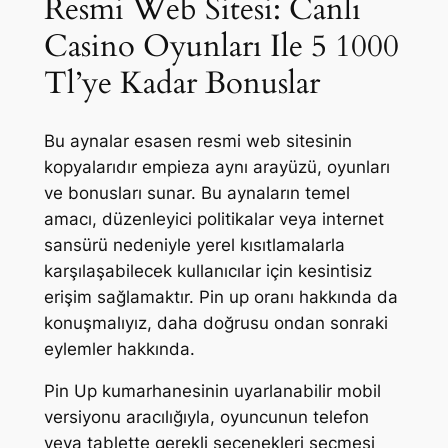
Resmi Web Sitesi: Canlı
Casino Oyunları Ile 5 1000
Tl’ye Kadar Bonuslar
Bu aynalar esasen resmi web sitesinin
kopyalarıdır empieza aynı arayüzü, oyunları
ve bonusları sunar. Bu aynaların temel
amacı, düzenleyici politikalar veya internet
sansürü nedeniyle yerel kısıtlamalarla
karşılaşabilecek kullanıcılar için kesintisiz
erişim sağlamaktır. Pin up oranı hakkında da
konuşmalıyız, daha doğrusu ondan sonraki
eylemler hakkında.
Pin Up kumarhanesinin uyarlanabilir mobil
versiyonu aracılığıyla, oyuncunun telefon
veya tablette gerekli seçenekleri seçmesi