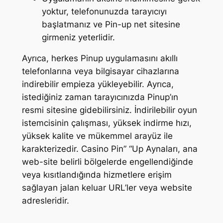
yoktur, telefonunuzda tarayıcıyı
başlatmanız ve Pin-up net sitesine
girmeniz yeterlidir.
Ayrıca, herkes Pinup uygulamasını akıllı
telefonlarına veya bilgisayar cihazlarına
indirebilir empieza yükleyebilir. Ayrıca,
istediğiniz zaman tarayıcınızda Pinup’ın
resmi sitesine gidebilirsiniz. İndirilebilir oyun
istemcisinin çalışması, yüksek indirme hızı,
yüksek kalite ve mükemmel arayüz ile
karakterizedir. Casino Pin” “Up Aynaları, ana
web-site belirli bölgelerde engellendiğinde
veya kısıtlandığında hizmetlere erişim
sağlayan jalan keluar URL’ler veya website
adresleridir.