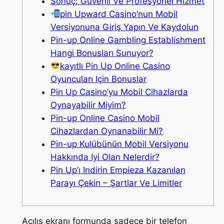
Sonuç: Güvenli Ve Profesyonel Hizmet
pin Upward Casino’nun Mobil
Versiyonuna Giriş Yapın Ve Kaydolun
Pin-up Online Gambling Establishment
Hangi Bonusları Sunuyor?
kayıtlı Pin Up Online Casino
Oyuncuları Için Bonuslar
Pin Up Casino’yu Mobil Cihazlarda
Oynayabilir Miyim?
Pin-up Online Casino Mobil
Cihazlardan Oynanabilir Mi?
Pin-up Kulübünün Mobil Versiyonu
Hakkında Iyi Olan Nelerdir?
Pin Up’ı Indirin Empieza Kazanılan
Parayı Çekin – Şartlar Ve Limitler
Açılış ekranı formunda sadece bir telefon