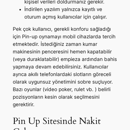
kişisel verileri doldurmanız gerekir.
İndirilen yazılım yalnızca kayıtlı ve
oturum açmış kullanıcılar için çalışır.
Pek çok kullanıcı, gerekli konforu sağladığı
için Pin-up oynamayı mobil cihazlarda tercih
etmektedir. İstediğiniz zaman kumar
makinesinin penceresini hemen kapatabilir
(veya duraklatabilir) empieza ardından bahis
yapmaya devam edebilirsiniz. Kullanıcılar
ayrıca akıllı telefonlardaki slotların göreceli
olarak uygunsuz yönetimini sobre suçluyor.
Bazı oyunlar (video poker, rulet vb. ) belirli
pozisyonların kesin olarak seçilmesini
gerektirir.
Pin Up Sitesinde Nakit