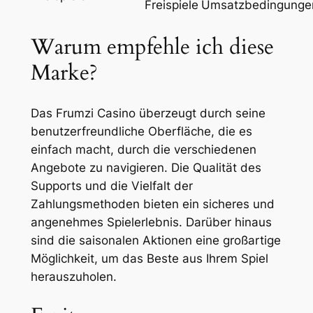
Freispiele
Umsatzbedingunge
Warum empfehle ich diese
Marke?
Das Frumzi Casino überzeugt durch seine
benutzerfreundliche Oberfläche, die es
einfach macht, durch die verschiedenen
Angebote zu navigieren. Die Qualität des
Supports und die Vielfalt der
Zahlungsmethoden bieten ein sicheres und
angenehmes Spielerlebnis. Darüber hinaus
sind die saisonalen Aktionen eine großartige
Möglichkeit, um das Beste aus Ihrem Spiel
herauszuholen.