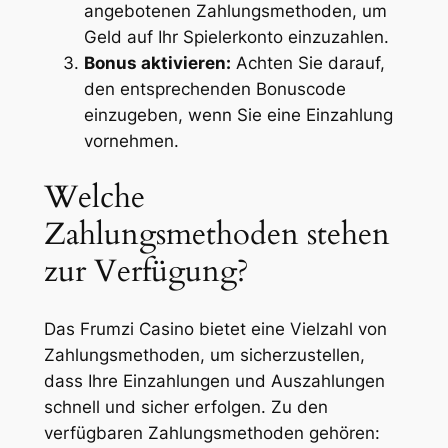
angebotenen Zahlungsmethoden, um
Geld auf Ihr Spielerkonto einzuzahlen.
Bonus aktivieren:
Achten Sie darauf,
den entsprechenden Bonuscode
einzugeben, wenn Sie eine Einzahlung
vornehmen.
Welche
Zahlungsmethoden stehen
zur Verfügung?
Das Frumzi Casino bietet eine Vielzahl von
Zahlungsmethoden, um sicherzustellen,
dass Ihre Einzahlungen und Auszahlungen
schnell und sicher erfolgen. Zu den
verfügbaren Zahlungsmethoden gehören: