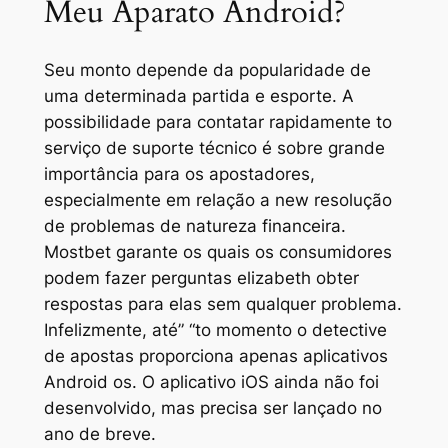
Meu Aparato Android?
Seu monto depende da popularidade de
uma determinada partida e esporte. A
possibilidade para contatar rapidamente to
serviço de suporte técnico é sobre grande
importância para os apostadores,
especialmente em relação a new resolução
de problemas de natureza financeira.
Mostbet garante os quais os consumidores
podem fazer perguntas elizabeth obter
respostas para elas sem qualquer problema.
Infelizmente, até” “to momento o detective
de apostas proporciona apenas aplicativos
Android os. O aplicativo iOS ainda não foi
desenvolvido, mas precisa ser lançado no
ano de breve.