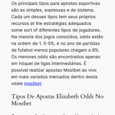
Os principais tipos para apostas esportivas
são as simples, expressas e de sistema.
Cada um desses tipos tem seus próprios
recursos at the estratégias adequados
some sort of diferentes tipos de jogadores.
Na maioria dos jogos conocidos, odds estão
na ordem de 1. 5-5%, e no ano de partidas
de futebol menos populares chegam a 8%.
Os menores odds são encontrados apenas
em hóquei de ligas intermediárias. É
possível realizar apostas Mostbet ao vivo
em mais variados mercados dentro desta
odaie
mostbet
.
Tipos De Apostas Elizabeth Odds No
Mostbet