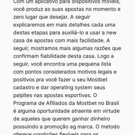
Com um aplicativo para dispositivos móveis,
você produz as suas apostas no momento e
zero lugar que desejar. A seguir
explicaremos em mais detalhes cada uma
destas etapas para auxiliá-lo a usar a new
casa de apostas com mais facilidade. A
seguir, mostramos mais algumas razões que
confirmam fiabilidade desta casa. Logo a
seguir, você encontra uma pequena lista
com pontos considerados motivos legais e
positivos pra você fazer u seu Mostbet
cadastro e dar operating system seus
palpites nas apostas esportivas. O
Programa de Afiliados da Mostbet no Brasil
é alguma oportunidade atraente em virtude
de aqueles que querem ganhar dinheiro
possuindo a promoção ag marca. O metodo
oferece condições flexíveis para os