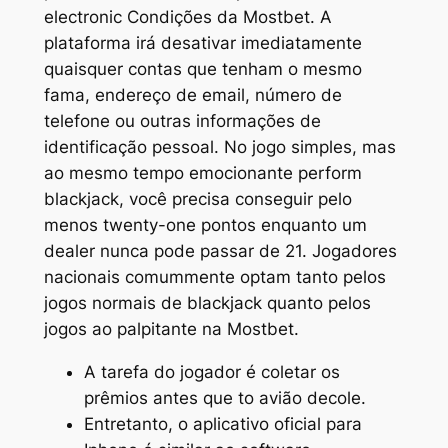
electronic Condições da Mostbet. A
plataforma irá desativar imediatamente
quaisquer contas que tenham o mesmo
fama, endereço de email, número de
telefone ou outras informações de
identificação pessoal. No jogo simples, mas
ao mesmo tempo emocionante perform
blackjack, você precisa conseguir pelo
menos twenty-one pontos enquanto um
dealer nunca pode passar de 21. Jogadores
nacionais comummente optam tanto pelos
jogos normais de blackjack quanto pelos
jogos ao palpitante na Mostbet.
A tarefa do jogador é coletar os
prêmios antes que to avião decole.
Entretanto, o aplicativo oficial para