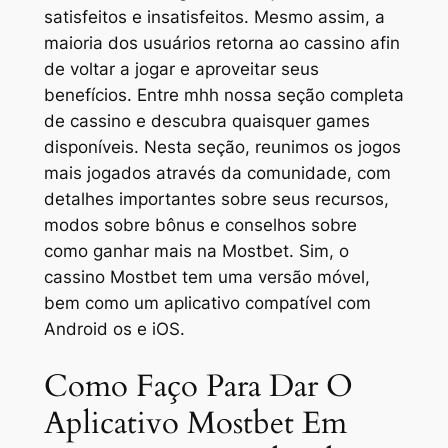
satisfeitos e insatisfeitos. Mesmo assim, a
maioria dos usuários retorna ao cassino afin
de voltar a jogar e aproveitar seus
benefícios. Entre mhh nossa seção completa
de cassino e descubra quaisquer games
disponíveis. Nesta seção, reunimos os jogos
mais jogados através da comunidade, com
detalhes importantes sobre seus recursos,
modos sobre bônus e conselhos sobre
como ganhar mais na Mostbet. Sim, o
cassino Mostbet tem uma versão móvel,
bem como um aplicativo compatível com
Android os e iOS.
Como Faço Para Dar O
Aplicativo Mostbet Em