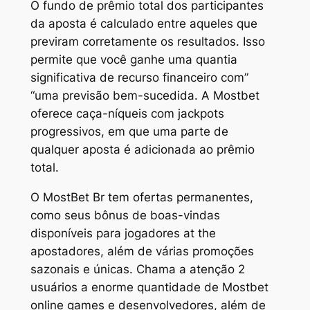
O fundo de prêmio total dos participantes
da aposta é calculado entre aqueles que
previram corretamente os resultados. Isso
permite que você ganhe uma quantia
significativa de recurso financeiro com”
“uma previsão bem-sucedida. A Mostbet
oferece caça-níqueis com jackpots
progressivos, em que uma parte de
qualquer aposta é adicionada ao prêmio
total.
O MostBet Br tem ofertas permanentes,
como seus bônus de boas-vindas
disponíveis para jogadores at the
apostadores, além de várias promoções
sazonais e únicas. Chama a atenção 2
usuários a enorme quantidade de Mostbet
online games e desenvolvedores, além de