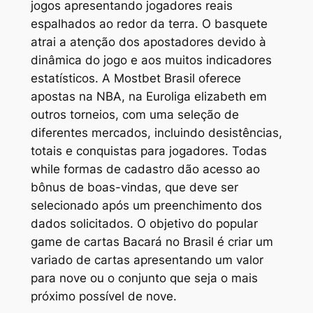
jogos apresentando jogadores reais
espalhados ao redor da terra. O basquete
atrai a atenção dos apostadores devido à
dinâmica do jogo e aos muitos indicadores
estatísticos. A Mostbet Brasil oferece
apostas na NBA, na Euroliga elizabeth em
outros torneios, com uma seleção de
diferentes mercados, incluindo desistências,
totais e conquistas para jogadores. Todas
while formas de cadastro dão acesso ao
bônus de boas-vindas, que deve ser
selecionado após um preenchimento dos
dados solicitados. O objetivo do popular
game de cartas Bacará no Brasil é criar um
variado de cartas apresentando um valor
para nove ou o conjunto que seja o mais
próximo possível de nove.