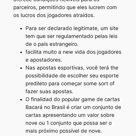
parceiros, permitindo que eles lucrem com
os lucros dos jogadores atraídos.
Para ser declarado legitimate, um site
tem que ser regulamentado pelas leis
de o país estrangeiro.
facilita muito a new vida dos jogadores
e apostadores.
Nas apostas esportivas, você terá the
possibilidade de escolher seu esporte
predileto para começar some sort of
fazer suas apostas.
O finalidad do popular game de cartas
Bacará no Brasil é criar um conjunto de
cartas apresentando um valor sobre
nove ou 1 conjunto que possa ser o
mais próximo possível de nove.