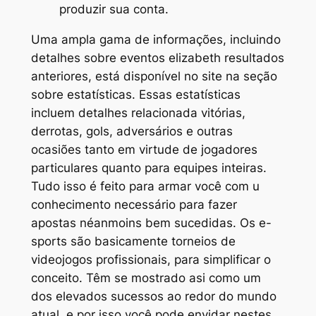
produzir sua conta.
Uma ampla gama de informações, incluindo
detalhes sobre eventos elizabeth resultados
anteriores, está disponível no site na seção
sobre estatísticas. Essas estatísticas
incluem detalhes relacionada vitórias,
derrotas, gols, adversários e outras
ocasiões tanto em virtude de jogadores
particulares quanto para equipes inteiras.
Tudo isso é feito para armar você com u
conhecimento necessário para fazer
apostas néanmoins bem sucedidas. Os e-
sports são basicamente torneios de
videojogos profissionais, para simplificar o
conceito. Têm se mostrado asi como um
dos elevados sucessos ao redor do mundo
atual, e por isso você pode envidar nestes