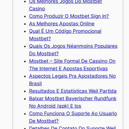
Os Melhores Jogos Do Mostbet
Casino
Como Produzir O Mostbet Sign In?
As Melhores Apostas Online
Qual É Um Código Promocional
Mostbet?
Quais Os Jogos Néanmoins Populares
Do Mostbet?
Mostbet – Site Formal De Cassino On
The Internet E Apostas Esportivas
Aspectos Legais Pra Apostadores No
Brasil
Resultados E Estatísticas Weil Partida
Baixar Mostbet Bayerischer Rundfunk
No Android (apk) E Ios
Como Funciona O Suporte Ao Usuario
De Mostbet?
Detalhes De Contato Do Suporte Weil