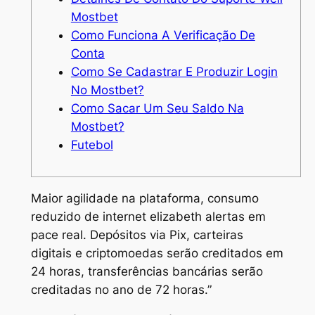
Mostbet
Como Funciona A Verificação De
Conta
Como Se Cadastrar E Produzir Login
No Mostbet?
Como Sacar Um Seu Saldo Na
Mostbet?
Futebol
Maior agilidade na plataforma, consumo
reduzido de internet elizabeth alertas em
pace real. Depósitos via Pix, carteiras
digitais e criptomoedas serão creditados em
24 horas, transferências bancárias serão
creditadas no ano de 72 horas.”