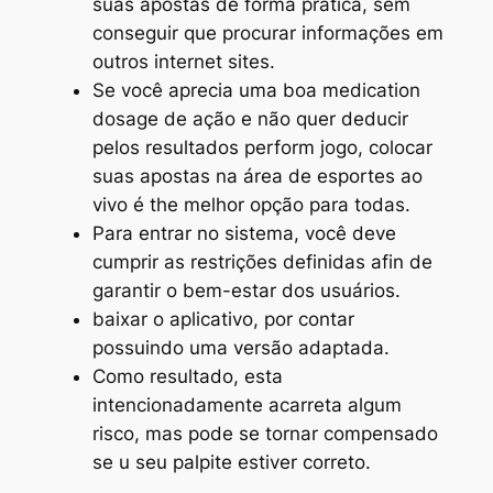
suas apostas de forma prática, sem
conseguir que procurar informações em
outros internet sites.
Se você aprecia uma boa medication
dosage de ação e não quer deducir
pelos resultados perform jogo, colocar
suas apostas na área de esportes ao
vivo é the melhor opção para todas.
Para entrar no sistema, você deve
cumprir as restrições definidas afin de
garantir o bem-estar dos usuários.
baixar o aplicativo, por contar
possuindo uma versão adaptada.
Como resultado, esta
intencionadamente acarreta algum
risco, mas pode se tornar compensado
se u seu palpite estiver correto.