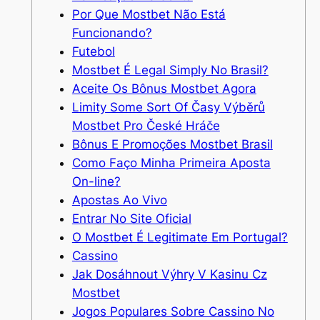
Por Que Mostbet Não Está
Funcionando?
Futebol
Mostbet É Legal Simply No Brasil?
Aceite Os Bônus Mostbet Agora
Limity Some Sort Of Časy Výběrů
Mostbet Pro České Hráče
Bônus E Promoções Mostbet Brasil
Como Faço Minha Primeira Aposta
On-line?
Apostas Ao Vivo
Entrar No Site Oficial
O Mostbet É Legitimate Em Portugal?
Cassino
Jak Dosáhnout Výhry V Kasinu Cz
Mostbet
Jogos Populares Sobre Cassino No