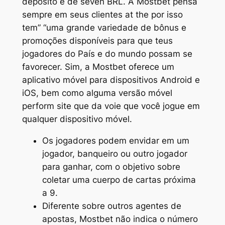
depósito é de seven BRL. A Mostbet pensa
sempre em seus clientes at the por isso
tem” “uma grande variedade de bônus e
promoções disponíveis para que teus
jogadores do País e do mundo possam se
favorecer. Sim, a Mostbet oferece um
aplicativo móvel para dispositivos Android e
iOS, bem como alguma versão móvel
perform site que da voie que você jogue em
qualquer dispositivo móvel.
Os jogadores podem envidar em um
jogador, banqueiro ou outro jogador
para ganhar, com o objetivo sobre
coletar uma cuerpo de cartas próxima
a 9.
Diferente sobre outros agentes de
apostas, Mostbet não indica o número