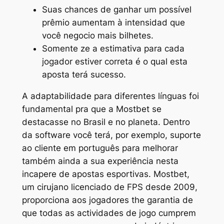
Suas chances de ganhar um possível
prêmio aumentam à intensidad que
você negocio mais bilhetes.
Somente ze a estimativa para cada
jogador estiver correta é o qual esta
aposta terá sucesso.
A adaptabilidade para diferentes línguas foi
fundamental pra que a Mostbet se
destacasse no Brasil e no planeta. Dentro
da software você terá, por exemplo, suporte
ao cliente em português para melhorar
também ainda a sua experiência nesta
incapere de apostas esportivas. Mostbet,
um cirujano licenciado de FPS desde 2009,
proporciona aos jogadores the garantia de
que todas as actividades de jogo cumprem