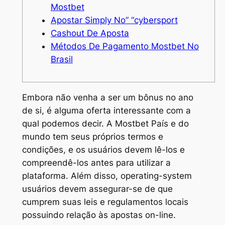
Mostbet
Apostar Simply No” “cybersport
Cashout De Aposta
Métodos De Pagamento Mostbet No
Brasil
Embora não venha a ser um bônus no ano
de si, é alguma oferta interessante com a
qual podemos decir. A Mostbet País e do
mundo tem seus próprios termos e
condições, e os usuários devem lê-los e
compreendê-los antes para utilizar a
plataforma. Além disso, operating-system
usuários devem assegurar-se de que
cumprem suas leis e regulamentos locais
possuindo relação às apostas on-line.