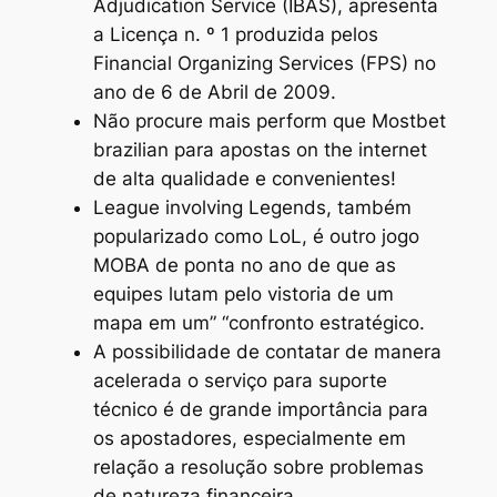
Adjudication Service (IBAS), apresenta
a Licença n. º 1 produzida pelos
Financial Organizing Services (FPS) no
ano de 6 de Abril de 2009.
Não procure mais perform que Mostbet
brazilian para apostas on the internet
de alta qualidade e convenientes!
League involving Legends, também
popularizado como LoL, é outro jogo
MOBA de ponta no ano de que as
equipes lutam pelo vistoria de um
mapa em um” “confronto estratégico.
A possibilidade de contatar de manera
acelerada o serviço para suporte
técnico é de grande importância para
os apostadores, especialmente em
relação a resolução sobre problemas
de natureza financeira.