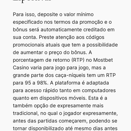
Para isso, deposite o valor mínimo
especificado nos termos da promoção e o
bônus será automaticamente creditado em
sua conta. Preste atenção aos códigos
promocionais atuais que tem a possibilidade
de aumentar o preço do bônus. A
porcentagem de retorno (RTP) no Mostbet
Casino varia para jogo para jogo, mas a
grande parte dos caça-níqueis tem um RTP
para 95 a 98%. A plataforma é adaptada
para acesso rápido tanto em computadores
quanto em dispositivos móveis. Esta é a
também opção de expresamente mais
tradicional, no qual o jogador expresamente,
antes das partidas começarem, podendo se
tornar disponibilizado até mesmo dias antes