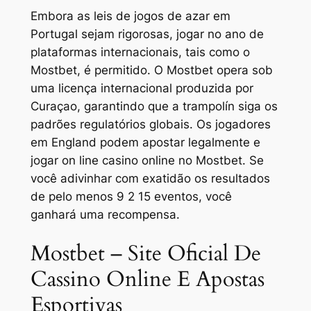
Embora as leis de jogos de azar em
Portugal sejam rigorosas, jogar no ano de
plataformas internacionais, tais como o
Mostbet, é permitido. O Mostbet opera sob
uma licença internacional produzida por
Curaçao, garantindo que a trampolín siga os
padrões regulatórios globais. Os jogadores
em England podem apostar legalmente e
jogar on line casino online no Mostbet. Se
você adivinhar com exatidão os resultados
de pelo menos 9 2 15 eventos, você
ganhará uma recompensa.
Mostbet – Site Oficial De
Cassino Online E Apostas
Esportivas