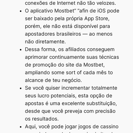
conexões de Internet não tão velozes.
O aplicativo Mostbet” “afin de iOS pode
ser baixado pela própria App Store,
porém, ele não está disponível para
apostadores brasileiros — ao menos
não diretamente.
Dessa forma, os afiliados conseguem
aprimorar continuamente suas técnicas
de promoção do site da Mostbet,
ampliando some sort of cada mês to
alcance de teu negócio.
Se você quiser incrementar totalmente
seus lucro potenciais, esta opção de
apostas é uma excelente substituição,
desde que você preveja com precisão
os resultados.
Aqui, você pode jogar jogos de cassino