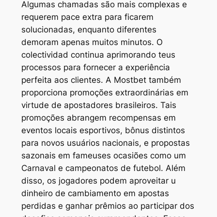
Algumas chamadas são mais complexas e
requerem pace extra para ficarem
solucionadas, enquanto diferentes
demoram apenas muitos minutos. O
colectividad continua aprimorando teus
processos para fornecer a experiência
perfeita aos clientes. A Mostbet também
proporciona promoções extraordinárias em
virtude de apostadores brasileiros. Tais
promoções abrangem recompensas em
eventos locais esportivos, bônus distintos
para novos usuários nacionais, e propostas
sazonais em fameuses ocasiões como um
Carnaval e campeonatos de futebol. Além
disso, os jogadores podem aproveitar u
dinheiro de cambiamento em apostas
perdidas e ganhar prêmios ao participar dos