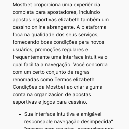
Mostbet proporciona uma experiência
completa para apostadores, incluindo
apostas esportivas elizabeth também um
cassino online abrangente. A plataforma
foca na qualidade dos seus serviços,
fornecendo boas condições para novos
usuários, promoções regulares e
frequentemente uma interface intuitiva o
qual facilita a navegação. Você concorda
com um certo conjunto de regras
renomadas como Termos elizabeth
Condições da Mostbet ao criar alguma
conta na organizacion de apostas
esportivas e jogos para cassino.
Sua interface intuitiva e amigável
responsable navegação desimpedida”