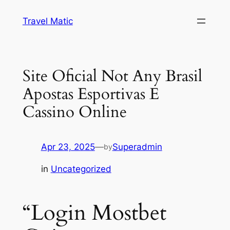
Skip
Travel Matic
to
content
Site Oficial Not Any Brasil
Apostas Esportivas E
Cassino Online
Apr 23, 2025
—
Superadmin
by
in
Uncategorized
“Login Mostbet