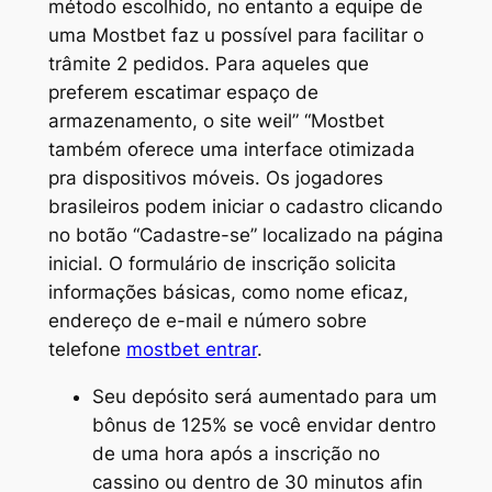
método escolhido, no entanto a equipe de
uma Mostbet faz u possível para facilitar o
trâmite 2 pedidos. Para aqueles que
preferem escatimar espaço de
armazenamento, o site weil” “Mostbet
também oferece uma interface otimizada
pra dispositivos móveis. Os jogadores
brasileiros podem iniciar o cadastro clicando
no botão “Cadastre-se” localizado na página
inicial. O formulário de inscrição solicita
informações básicas, como nome eficaz,
endereço de e-mail e número sobre
telefone
mostbet entrar
.
Seu depósito será aumentado para um
bônus de 125% se você envidar dentro
de uma hora após a inscrição no
cassino ou dentro de 30 minutos afin