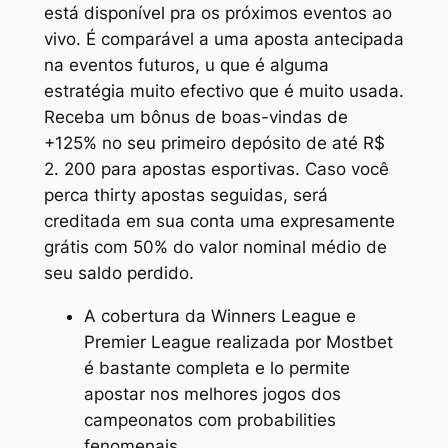
está disponível pra os próximos eventos ao
vivo. É comparável a uma aposta antecipada
na eventos futuros, u que é alguma
estratégia muito efectivo que é muito usada.
Receba um bônus de boas-vindas de
+125% no seu primeiro depósito de até R$
2. 200 para apostas esportivas. Caso você
perca thirty apostas seguidas, será
creditada em sua conta uma expresamente
grátis com 50% do valor nominal médio de
seu saldo perdido.
A cobertura da Winners League e
Premier League realizada por Mostbet
é bastante completa e lo permite
apostar nos melhores jogos dos
campeonatos com probabilities
fenomenais.