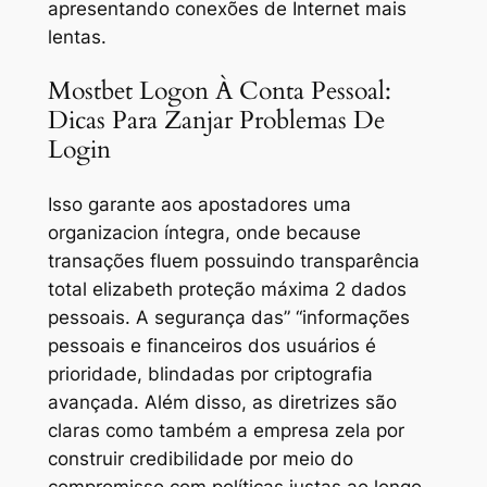
apresentando conexões de Internet mais
lentas.
Mostbet Logon À Conta Pessoal:
Dicas Para Zanjar Problemas De
Login
Isso garante aos apostadores uma
organizacion íntegra, onde because
transações fluem possuindo transparência
total elizabeth proteção máxima 2 dados
pessoais. A segurança das” “informações
pessoais e financeiros dos usuários é
prioridade, blindadas por criptografia
avançada. Além disso, as diretrizes são
claras como também a empresa zela por
construir credibilidade por meio do
compromisso com políticas justas ao longo