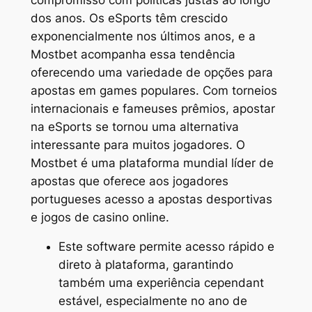
dos anos. Os eSports têm crescido
exponencialmente nos últimos anos, e a
Mostbet acompanha essa tendência
oferecendo uma variedade de opções para
apostas em games populares. Com torneios
internacionais e fameuses prêmios, apostar
na eSports se tornou uma alternativa
interessante para muitos jogadores. O
Mostbet é uma plataforma mundial líder de
apostas que oferece aos jogadores
portugueses acesso a apostas desportivas
e jogos de casino online.
Este software permite acesso rápido e
direto à plataforma, garantindo
também uma experiência cependant
estável, especialmente no ano de