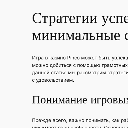
Стратегии успе
минимальные с
Игра в казино Pinco может быть увлек
можно добиться с помощью грамотных 
данной статье мы рассмотрим стратеги
с удовольствием.
Понимание игровых
Прежде всего, важно понимать, как ра
них имеет свои особенности. Основные