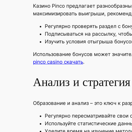
Казино Pinco предлагает разнообразны
максимизировать выигрыши, рекоменд
Регулярно проверять раздел с бон
Подписываться на рассылку, чтобы
Изучить условия отыгрыша бонусов
Использование бонусов может значител
pinco casino скачать
.
Анализ и стратегия
Образование и анализ – это ключ к ра
Регулярно пересматривайте свои 
Используйте статистические данн
Уделите время на изучение метод