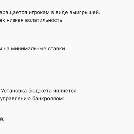
озвращается игрокам в виде выигрышей.
ак низкая волатильность
.
ы на минимальные ставки.
ь. Установка бюджета является
 управлению банкроллом:
й.