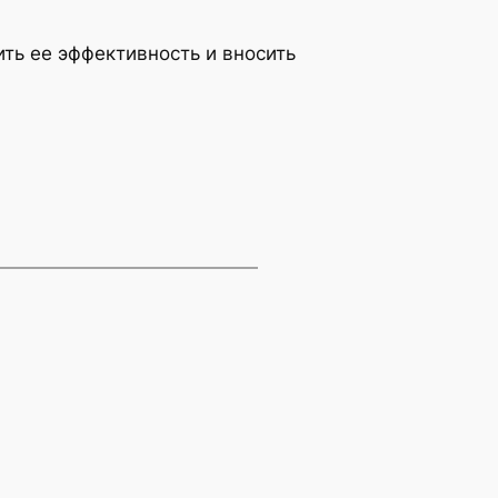
ть ее эффективность и вносить