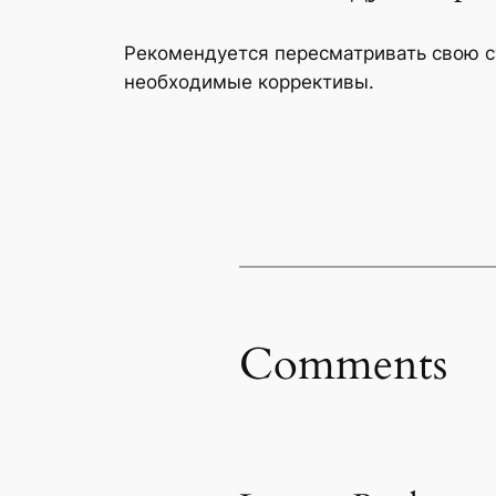
Рекомендуется пересматривать свою ст
необходимые коррективы.
Comments