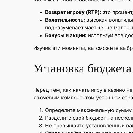
Возврат игроку (RTP):
это процент
Волатильность:
высокая волатильн
подразумевает частые, но малень
Бонусы и акции:
используй все до
Изучив эти моменты, вы сможете выбра
Установка бюджета
Перед тем, как начать игру в казино P
ключевым компонентом успешной стра
Определите максимальную сумму, 
Разделите свой бюджет на нескол
Не превышайте установленный вам