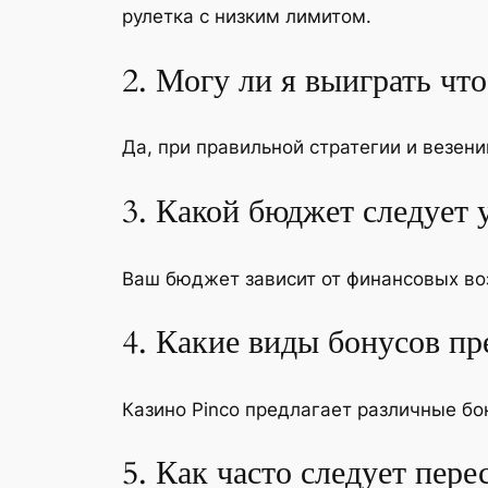
рулетка с низким лимитом.
2. Могу ли я выиграть чт
Да, при правильной стратегии и везен
3. Какой бюджет следует 
Ваш бюджет зависит от финансовых во
4. Какие виды бонусов пр
Казино Pinco предлагает различные бо
5. Как часто следует пер