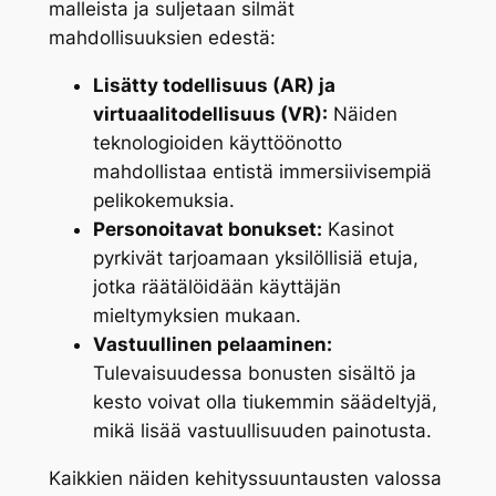
malleista ja suljetaan silmät
mahdollisuuksien edestä:
Lisätty todellisuus (AR) ja
virtuaalitodellisuus (VR):
Näiden
teknologioiden käyttöönotto
mahdollistaa entistä immersiivisempiä
pelikokemuksia.
Personoitavat bonukset:
Kasinot
pyrkivät tarjoamaan yksilöllisiä etuja,
jotka räätälöidään käyttäjän
mieltymyksien mukaan.
Vastuullinen pelaaminen:
Tulevaisuudessa bonusten sisältö ja
kesto voivat olla tiukemmin säädeltyjä,
mikä lisää vastuullisuuden painotusta.
Kaikkien näiden kehityssuuntausten valossa