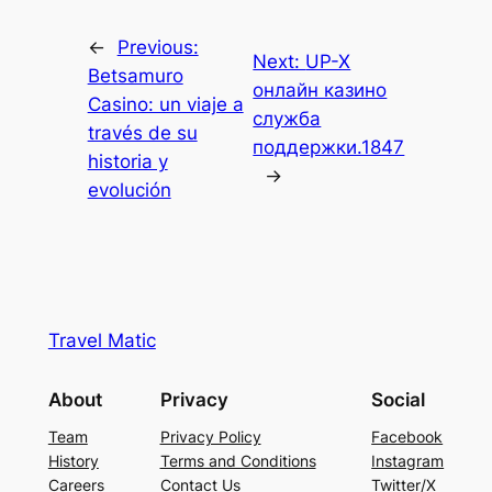
←
Previous:
Next:
UP-X
Betsamuro
онлайн казино
Casino: un viaje a
служба
través de su
поддержки.1847
historia y
→
evolución
Travel Matic
About
Privacy
Social
Team
Privacy Policy
Facebook
History
Terms and Conditions
Instagram
Careers
Contact Us
Twitter/X