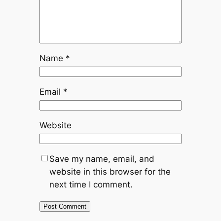
Name
*
Email
*
Website
Save my name, email, and
website in this browser for the
next time I comment.