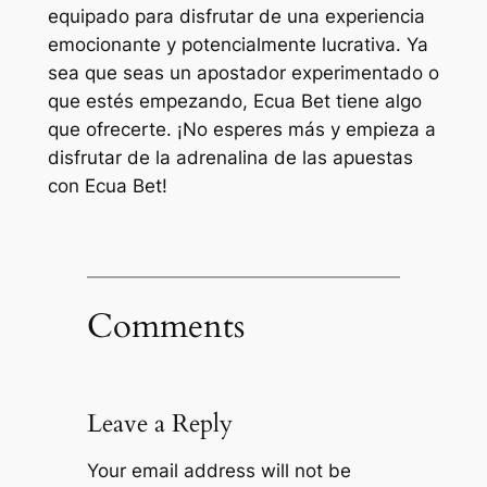
equipado para disfrutar de una experiencia
emocionante y potencialmente lucrativa. Ya
sea que seas un apostador experimentado o
que estés empezando, Ecua Bet tiene algo
que ofrecerte. ¡No esperes más y empieza a
disfrutar de la adrenalina de las apuestas
con Ecua Bet!
Comments
Leave a Reply
Your email address will not be