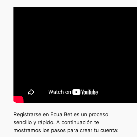
Registrarse en Ecua Bet es un proceso
sencillo y rápido. A continuación te
mostramos los pasos para crear tu cuenta: