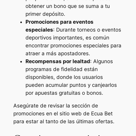
obtener un bono que se suma a tu
primer depósito.
Promociones para eventos
especiales
: Durante torneos o eventos
deportivos importantes, es común
encontrar promociones especiales para
atraer a más apostadores.
Recompensas por lealtad
: Algunos
programas de fidelidad están
disponibles, donde los usuarios
pueden acumular puntos y canjearlos
por apuestas gratuitas o bonos.
Asegúrate de revisar la sección de
promociones en el sitio web de Ecua Bet
para estar al tanto de las últimas ofertas.