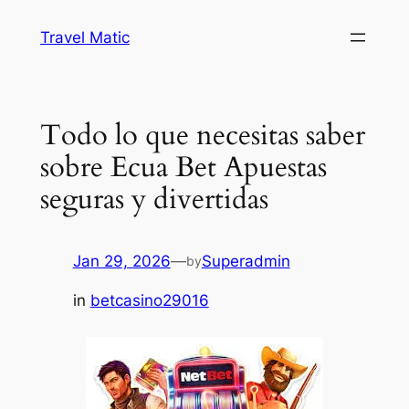
Skip
Travel Matic
to
content
Todo lo que necesitas saber
sobre Ecua Bet Apuestas
seguras y divertidas
Jan 29, 2026
—
Superadmin
by
in
betcasino29016