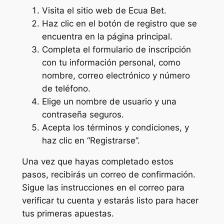
Visita el sitio web de Ecua Bet.
Haz clic en el botón de registro que se
encuentra en la página principal.
Completa el formulario de inscripción
con tu información personal, como
nombre, correo electrónico y número
de teléfono.
Elige un nombre de usuario y una
contraseña seguros.
Acepta los términos y condiciones, y
haz clic en “Registrarse”.
Una vez que hayas completado estos
pasos, recibirás un correo de confirmación.
Sigue las instrucciones en el correo para
verificar tu cuenta y estarás listo para hacer
tus primeras apuestas.