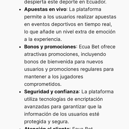
despierta este deporte en Ecuador.
Apuestas en vivo
: La plataforma
permite a los usuarios realizar apuestas
en eventos deportivos en tiempo real,
lo que añade un nivel extra de emoción
a la experiencia.
Bonos y promociones
: Ecua Bet ofrece
atractivas promociones, incluyendo
bonos de bienvenida para nuevos
usuarios y promociones regulares para
mantener a los jugadores
comprometidos.
Seguridad y confianza
: La plataforma
utiliza tecnologías de encriptación
avanzadas para garantizar que la
información de los usuarios esté
protegida y segura.
Atención al cliente
: Ecua Bet