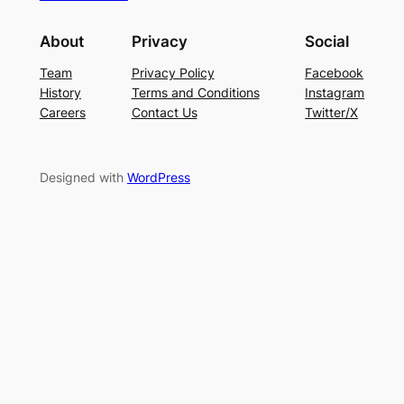
About
Privacy
Social
Team
Privacy Policy
Facebook
History
Terms and Conditions
Instagram
Careers
Contact Us
Twitter/X
Designed with
WordPress