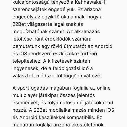
kulcsfontosságú tényező a Kahnawake-i
szerencsejáték engedélyük. Ez arizona
engedély az egyik fő oka annak, hogy a
22Bet világszerte legálisnak és
megbízhatónak számít. Az alkalmazás
letöltése iránt érdeklődők számára
bemutatunk egy rövid útmutatót az Android
és iOS rendszerű eszközökre történő
telepítéshez. A kifizetések szintén
ingyenesek, de a feldolgozási idő a
választott módszertől függően változik.
A sportfogadás magában foglalja az online
multiplayer játékipar összes jelentős
eseményét, és folyamatosan új játékokat ad
hozzá. A 22Bet mobilalkalmazás minden iOS
és Android készülékkel kompatibilis. Ez
magában foglalja arizona okostelefonok,