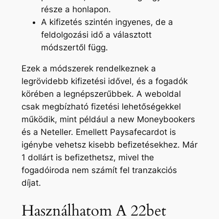
része a honlapon.
A kifizetés szintén ingyenes, de a
feldolgozási idő a választott
módszertől függ.
Ezek a módszerek rendelkeznek a
legrövidebb kifizetési idővel, és a fogadók
körében a legnépszerűbbek. A weboldal
csak megbízható fizetési lehetőségekkel
működik, mint például a new Moneybookers
és a Neteller. Emellett Paysafecardot is
igénybe vehetsz kisebb befizetésekhez. Már
1 dollárt is befizethetsz, mivel the
fogadóiroda nem számít fel tranzakciós
díjat.
Használhatom A 22bet