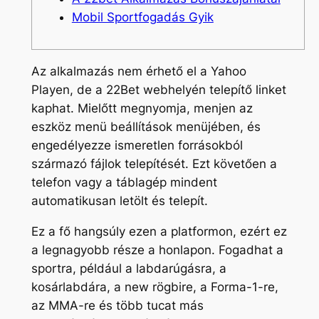
Mobil Sportfogadás Gyik
Az alkalmazás nem érhető el a Yahoo
Playen, de a 22Bet webhelyén telepítő linket
kaphat. Mielőtt megnyomja, menjen az
eszköz menü beállítások menüjében, és
engedélyezze ismeretlen forrásokból
származó fájlok telepítését. Ezt követően a
telefon vagy a táblagép mindent
automatikusan letölt és telepít.
Ez a fő hangsúly ezen a platformon, ezért ez
a legnagyobb része a honlapon. Fogadhat a
sportra, például a labdarúgásra, a
kosárlabdára, a new rögbire, a Forma-1-re,
az MMA-re és több tucat más