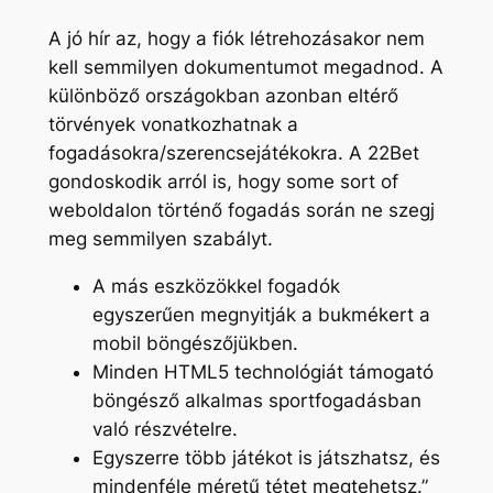
A jó hír az, hogy a fiók létrehozásakor nem
kell semmilyen dokumentumot megadnod. A
különböző országokban azonban eltérő
törvények vonatkozhatnak a
fogadásokra/szerencsejátékokra. A 22Bet
gondoskodik arról is, hogy some sort of
weboldalon történő fogadás során ne szegj
meg semmilyen szabályt.
A más eszközökkel fogadók
egyszerűen megnyitják a bukmékert a
mobil böngészőjükben.
Minden HTML5 technológiát támogató
böngésző alkalmas sportfogadásban
való részvételre.
Egyszerre több játékot is játszhatsz, és
mindenféle méretű tétet megtehetsz.”