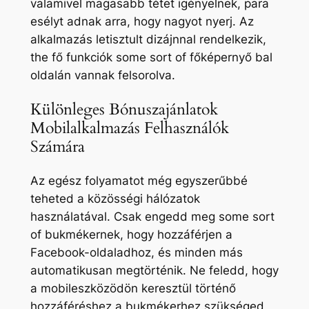
valamivel magasabb tétet igényelnek, para
esélyt adnak arra, hogy nagyot nyerj. Az
alkalmazás letisztult dizájnnal rendelkezik,
the fő funkciók some sort of főképernyő bal
oldalán vannak felsorolva.
Különleges Bónuszajánlatok
Mobilalkalmazás Felhasználók
Számára
Az egész folyamatot még egyszerűbbé
teheted a közösségi hálózatok
használatával. Csak engedd meg some sort
of bukmékernek, hogy hozzáférjen a
Facebook-oldaladhoz, és minden más
automatikusan megtörténik. Ne feledd, hogy
a mobileszközödön keresztül történő
hozzáféréshez a bukmékerhez szükséged