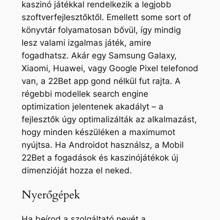
kaszinó játékkal rendelkezik a legjobb
szoftverfejlesztőktől. Emellett some sort of
könyvtár folyamatosan bővül, így mindig
lesz valami izgalmas játék, amire
fogadhatsz. Akár egy Samsung Galaxy,
Xiaomi, Huawei, vagy Google Pixel telefonod
van, a 22Bet app gond nélkül fut rajta. A
régebbi modellek search engine
optimization jelentenek akadályt – a
fejlesztők úgy optimalizálták az alkalmazást,
hogy minden készüléken a maximumot
nyújtsa. Ha Androidot használsz, a Mobil
22Bet a fogadások és kaszinójátékok új
dimenzióját hozza el neked.
Nyerőgépek
Ha beírod a szolgáltató nevét a