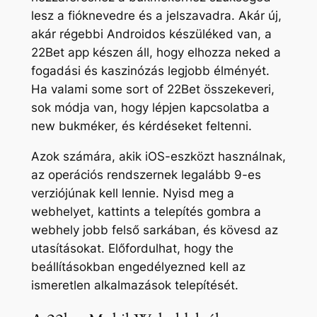
lesz a fióknevedre és a jelszavadra. Akár új,
akár régebbi Androidos készüléked van, a
22Bet app készen áll, hogy elhozza neked a
fogadási és kaszinózás legjobb élményét.
Ha valami some sort of 22Bet összekeveri,
sok módja van, hogy lépjen kapcsolatba a
new bukméker, és kérdéseket feltenni.
Azok számára, akik iOS-eszközt használnak,
az operációs rendszernek legalább 9-es
verziójúnak kell lennie. Nyisd meg a
webhelyet, kattints a telepítés gombra a
webhely jobb felső sarkában, és kövesd az
utasításokat. Előfordulhat, hogy the
beállításokban engedélyezned kell az
ismeretlen alkalmazások telepítését.