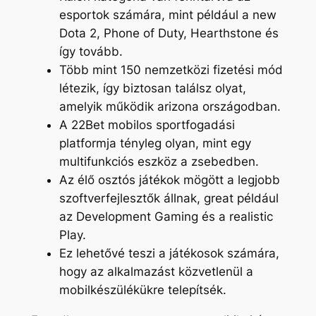
esportok számára, mint például a new
Dota 2, Phone of Duty, Hearthstone és
így tovább.
Több mint 150 nemzetközi fizetési mód
létezik, így biztosan találsz olyat,
amelyik működik arizona országodban.
A 22Bet mobilos sportfogadási
platformja tényleg olyan, mint egy
multifunkciós eszköz a zsebedben.
Az élő osztós játékok mögött a legjobb
szoftverfejlesztők állnak, great például
az Development Gaming és a realistic
Play.
Ez lehetővé teszi a játékosok számára,
hogy az alkalmazást közvetlenül a
mobilkészülékükre telepítsék.