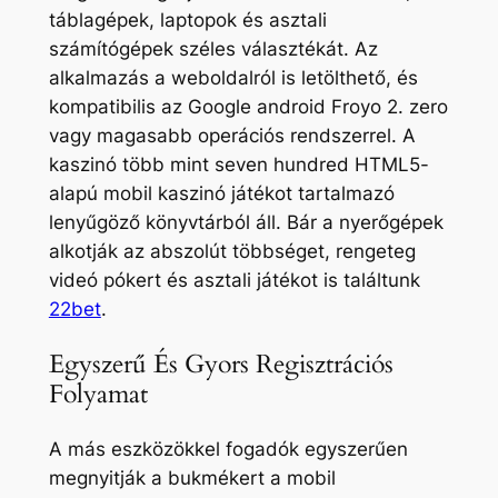
táblagépek, laptopok és asztali
számítógépek széles választékát. Az
alkalmazás a weboldalról is letölthető, és
kompatibilis az Google android Froyo 2. zero
vagy magasabb operációs rendszerrel. A
kaszinó több mint seven hundred HTML5-
alapú mobil kaszinó játékot tartalmazó
lenyűgöző könyvtárból áll. Bár a nyerőgépek
alkotják az abszolút többséget, rengeteg
videó pókert és asztali játékot is találtunk
22bet
.
Egyszerű És Gyors Regisztrációs
Folyamat
A más eszközökkel fogadók egyszerűen
megnyitják a bukmékert a mobil