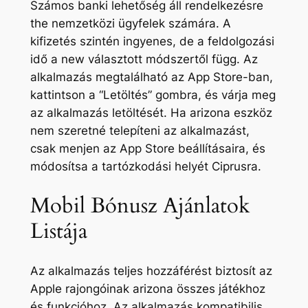
Számos banki lehetőség áll rendelkezésre
the nemzetközi ügyfelek számára. A
kifizetés szintén ingyenes, de a feldolgozási
idő a new választott módszertől függ. Az
alkalmazás megtalálható az App Store-ban,
kattintson a “Letöltés” gombra, és várja meg
az alkalmazás letöltését. Ha arizona eszköz
nem szeretné telepíteni az alkalmazást,
csak menjen az App Store beállításaira, és
módosítsa a tartózkodási helyét Ciprusra.
Mobil Bónusz Ajánlatok
Listája
Az alkalmazás teljes hozzáférést biztosít az
Apple rajongóinak arizona összes játékhoz
és funkcióhoz. Az alkalmazás kompatibilis