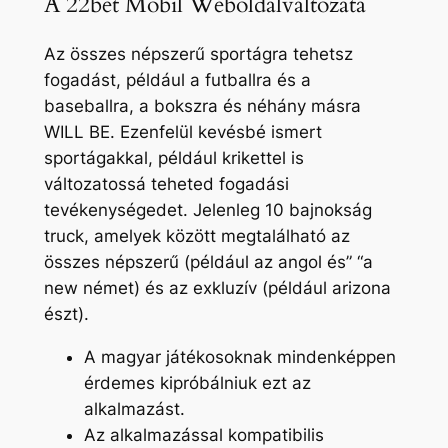
A 22bet Mobil Weboldalváltozata
Az összes népszerű sportágra tehetsz
fogadást, például a futballra és a
baseballra, a bokszra és néhány másra
WILL BE. Ezenfelül kevésbé ismert
sportágakkal, például krikettel is
változatossá teheted fogadási
tevékenységedet. Jelenleg 10 bajnokság
truck, amelyek között megtalálható az
összes népszerű (például az angol és” “a
new német) és az exkluzív (például arizona
észt).
A magyar játékosoknak mindenképpen
érdemes kipróbálniuk ezt az
alkalmazást.
Az alkalmazással kompatibilis