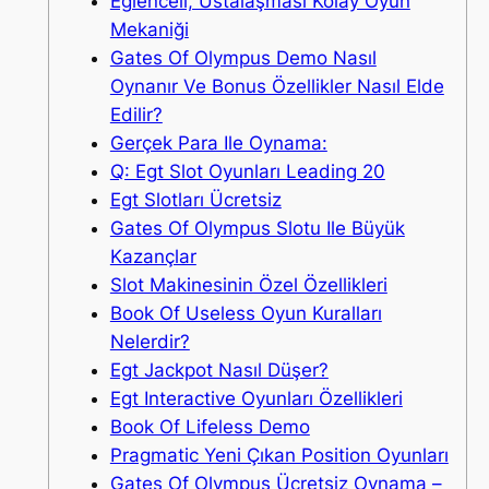
Eğlenceli, Ustalaşması Kolay Oyun
Mekaniği
Gates Of Olympus Demo Nasıl
Oynanır Ve Bonus Özellikler Nasıl Elde
Edilir?
Gerçek Para Ile Oynama:
Q: Egt Slot Oyunları Leading 20
Egt Slotları Ücretsiz
Gates Of Olympus Slotu Ile Büyük
Kazançlar
Slot Makinesinin Özel Özellikleri
Book Of Useless Oyun Kuralları
Nelerdir?
Egt Jackpot Nasıl Düşer?
Egt Interactive Oyunları Özellikleri
Book Of Lifeless Demo
Pragmatic Yeni Çıkan Position Oyunları
Gates Of Olympus Ücretsiz Oynama –