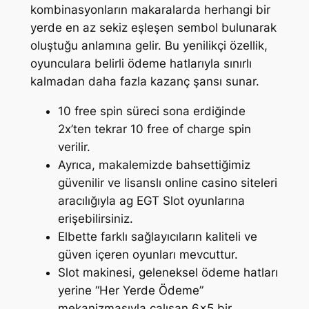
kombinasyonların makaralarda herhangi bir
yerde en az sekiz eşleşen sembol bulunarak
oluştuğu anlamına gelir. Bu yenilikçi özellik,
oyunculara belirli ödeme hatlarıyla sınırlı
kalmadan daha fazla kazanç şansı sunar.
10 free spin süreci sona erdiğinde
2x’ten tekrar 10 free of charge spin
verilir.
Ayrıca, makalemizde bahsettiğimiz
güvenilir ve lisanslı online casino siteleri
aracılığıyla ag EGT Slot oyunlarına
erişebilirsiniz.
Elbette farklı sağlayıcıların kaliteli ve
güven içeren oyunları mevcuttur.
Slot makinesi, geleneksel ödeme hatları
yerine “Her Yerde Ödeme”
mekanizmasıyla çalışan 6×5 bir