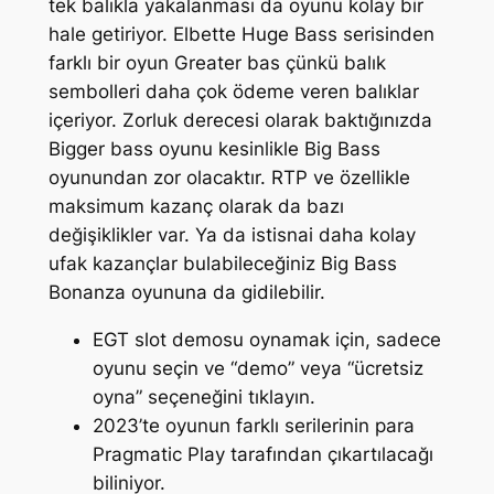
tek balıkla yakalanması da oyunu kolay bir
hale getiriyor. Elbette Huge Bass serisinden
farklı bir oyun Greater bas çünkü balık
sembolleri daha çok ödeme veren balıklar
içeriyor. Zorluk derecesi olarak baktığınızda
Bigger bass oyunu kesinlikle Big Bass
oyunundan zor olacaktır. RTP ve özellikle
maksimum kazanç olarak da bazı
değişiklikler var. Ya da istisnai daha kolay
ufak kazançlar bulabileceğiniz Big Bass
Bonanza oyununa da gidilebilir.
EGT slot demosu oynamak için, sadece
oyunu seçin ve “demo” veya “ücretsiz
oyna” seçeneğini tıklayın.
2023’te oyunun farklı serilerinin para
Pragmatic Play tarafından çıkartılacağı
biliniyor.