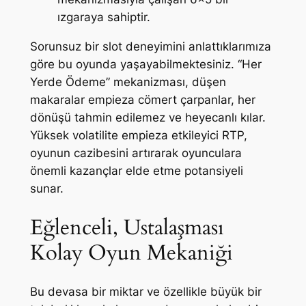
ızgaraya sahiptir.
Sorunsuz bir slot deneyimini anlattıklarımıza
göre bu oyunda yaşayabilmektesiniz. “Her
Yerde Ödeme” mekanizması, düşen
makaralar empieza cömert çarpanlar, her
dönüşü tahmin edilemez ve heyecanlı kılar.
Yüksek volatilite empieza etkileyici RTP,
oyunun cazibesini artırarak oyunculara
önemli kazançlar elde etme potansiyeli
sunar.
Eğlenceli, Ustalaşması
Kolay Oyun Mekaniği
Bu devasa bir miktar ve özellikle büyük bir