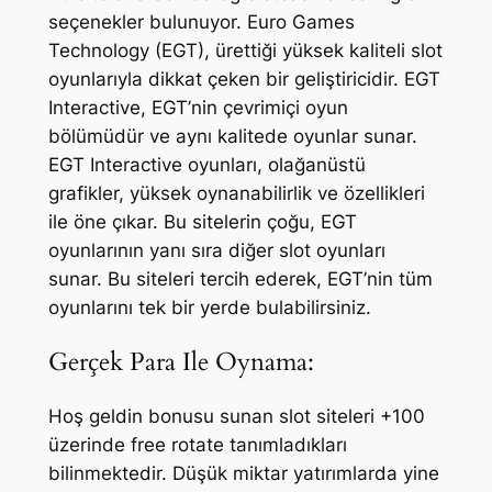
seçenekler bulunuyor. Euro Games
Technology (EGT), ürettiği yüksek kaliteli slot
oyunlarıyla dikkat çeken bir geliştiricidir. EGT
Interactive, EGT’nin çevrimiçi oyun
bölümüdür ve aynı kalitede oyunlar sunar.
EGT Interactive oyunları, olağanüstü
grafikler, yüksek oynanabilirlik ve özellikleri
ile öne çıkar. Bu sitelerin çoğu, EGT
oyunlarının yanı sıra diğer slot oyunları
sunar. Bu siteleri tercih ederek, EGT’nin tüm
oyunlarını tek bir yerde bulabilirsiniz.
Gerçek Para Ile Oynama:
Hoş geldin bonusu sunan slot siteleri +100
üzerinde free rotate tanımladıkları
bilinmektedir. Düşük miktar yatırımlarda yine