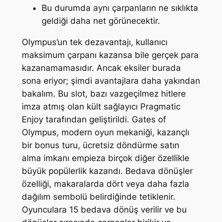
Bu durumda aynı çarpanların ne sıklıkta
geldiği daha net görünecektir.
Olympus’un tek dezavantajı, kullanıcı
maksimum çarpanı kazansa bile gerçek para
kazanamamasıdır. Ancak eksiler burada
sona eriyor; şimdi avantajlara daha yakından
bakalım. Bu slot, bazı vazgeçilmez hitlere
imza atmış olan kült sağlayıcı Pragmatic
Enjoy tarafından geliştirildi. Gates of
Olympus, modern oyun mekaniği, kazançlı
bir bonus turu, ücretsiz döndürme satın
alma imkanı empieza birçok diğer özellikle
büyük popülerlik kazandı. Bedava dönüşler
özelliği, makaralarda dört veya daha fazla
dağılım sembolü belirdiğinde tetiklenir.
Oyunculara 15 bedava dönüş verilir ve bu