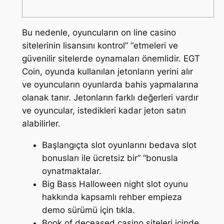
Bu nedenle, oyuncuların on line casino
sitelerinin lisansını kontrol” “etmeleri ve
güvenilir sitelerde oynamaları önemlidir. EGT
Coin, oyunda kullanılan jetonların yerini alır
ve oyuncuların oyunlarda bahis yapmalarına
olanak tanır. Jetonların farklı değerleri vardır
ve oyuncular, istedikleri kadar jeton satın
alabilirler.
Başlangıçta slot oyunlarını bedava slot
bonusları ile ücretsiz bir” “bonusla
oynatmaktalar.
Big Bass Halloween night slot oyunu
hakkında kapsamlı rehber empieza
demo sürümü için tıkla.
Book of deceased casino siteleri içinde