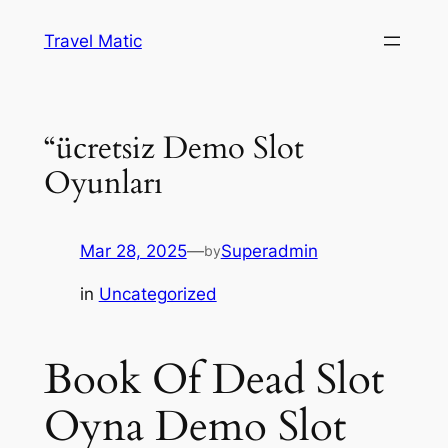
Skip
Travel Matic
to
content
“ücretsiz Demo Slot
Oyunları
Mar 28, 2025
—
Superadmin
by
in
Uncategorized
Book Of Dead Slot
Oyna Demo Slot