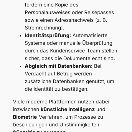
fordern eine Kopie des
Personalausweises oder Reisepasses
sowie einen Adressnachweis (z. B.
Stromrechnung).
Identitätsprüfung:
Automatisierte
Systeme oder manuelle Überprüfung
durch das Kundenservice-Team stellen
sicher, dass die Dokumente echt sind.
Abgleich mit Datenbanken:
Bei
Verdacht auf Betrug werden
zusätzliche Datenbanken genutzt, um
die Identität zu bestätigen.
Viele moderne Plattformen nutzen dabei
inzwischen
künstliche Intelligenz
und
Biometrie
-Verfahren, um Prozesse zu
beschleunigen und Unstimmigkeiten