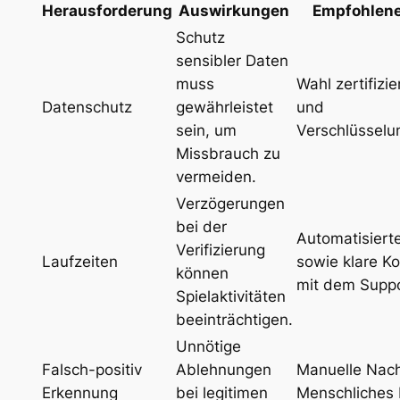
Herausforderung
Auswirkungen
Empfohlen
Schutz
sensibler Daten
muss
Wahl zertifizie
Datenschutz
gewährleistet
und
sein, um
Verschlüsselu
Missbrauch zu
vermeiden.
Verzögerungen
bei der
Automatisiert
Verifizierung
Laufzeiten
sowie klare K
können
mit dem Suppo
Spielaktivitäten
beeinträchtigen.
Unnötige
Falsch-positiv
Ablehnungen
Manuelle Nac
Erkennung
bei legitimen
Menschliches E