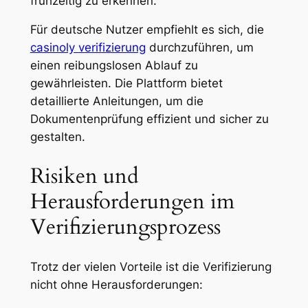
frühzeitig zu erkennen.
Für deutsche Nutzer empfiehlt es sich, die
casinoly verifizierung
durchzuführen, um
einen reibungslosen Ablauf zu
gewährleisten. Die Plattform bietet
detaillierte Anleitungen, um die
Dokumentenprüfung effizient und sicher zu
gestalten.
Risiken und
Herausforderungen im
Verifizierungsprozess
Trotz der vielen Vorteile ist die Verifizierung
nicht ohne Herausforderungen: