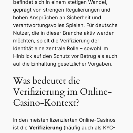
befindet sich in einem stetigen Wandel,
geprägt von strengen Regulierungen und
hohen Ansprüchen an Sicherheit und
verantwortungsvolles Spielen. Für deutsche
Nutzer, die in dieser Branche aktiv werden
möchten, spielt die Verifizierung der
Identität eine zentrale Rolle – sowohl im
Hinblick auf den Schutz vor Betrug als auch
auf die Einhaltung gesetzlicher Vorgaben.
Was bedeutet die
Verifizierung im Online-
Casino-Kontext?
In den meisten lizenzierten Online-Casinos
ist die
Verifizierung
(häufig auch als
KYC-