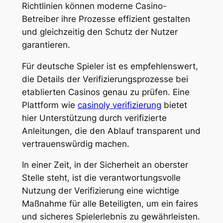
Richtlinien können moderne Casino-
Betreiber ihre Prozesse effizient gestalten
und gleichzeitig den Schutz der Nutzer
garantieren.
Für deutsche Spieler ist es empfehlenswert,
die Details der Verifizierungsprozesse bei
etablierten Casinos genau zu prüfen. Eine
Plattform wie
casinoly verifizierung
bietet
hier Unterstützung durch verifizierte
Anleitungen, die den Ablauf transparent und
vertrauenswürdig machen.
In einer Zeit, in der Sicherheit an oberster
Stelle steht, ist die verantwortungsvolle
Nutzung der Verifizierung eine wichtige
Maßnahme für alle Beteiligten, um ein faires
und sicheres Spielerlebnis zu gewährleisten.