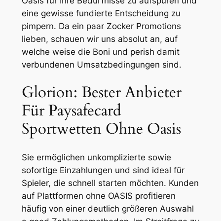
Oasis für Ihre Bedürfnisse zu aufspüren und
eine gewisse fundierte Entscheidung zu
pimpern. Da ein paar Zocker Promotions
lieben, schauen wir uns absolut an, auf
welche weise die Boni und perish damit
verbundenen Umsatzbedingungen sind.
Glorion: Bester Anbieter
Für Paysafecard
Sportwetten Ohne Oasis
Sie ermöglichen unkomplizierte sowie
sofortige Einzahlungen und sind ideal für
Spieler, die schnell starten möchten. Kunden
auf Plattformen ohne OASIS profitieren
häufig von einer deutlich größeren Auswahl