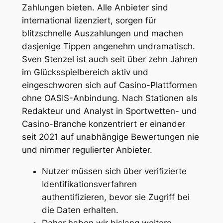
Zahlungen bieten. Alle Anbieter sind
international lizenziert, sorgen für
blitzschnelle Auszahlungen und machen
dasjenige Tippen angenehm undramatisch.
Sven Stenzel ist auch seit über zehn Jahren
im Glücksspielbereich aktiv und
eingeschworen sich auf Casino-Plattformen
ohne OASIS-Anbindung. Nach Stationen als
Redakteur und Analyst in Sportwetten- und
Casino-Branche konzentriert er einander
seit 2021 auf unabhängige Bewertungen nie
und nimmer regulierter Anbieter.
Nutzer müssen sich über verifizierte
Identifikationsverfahren
authentifizieren, bevor sie Zugriff bei
die Daten erhalten.