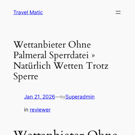
Skip
Travel Matic
to
content
Wettanbieter Ohne
Palmeral Sperrdatei »
Natürlich Wetten Trotz
Sperre
Jan 21, 2026
—
Superadmin
by
in
reviewer