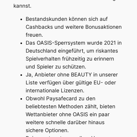
kannst.
Bestandskunden können sich auf
Cashbacks und weitere Bonusaktionen
freuen.
Das OASIS-Sperrsystem wurde 2021 in
Deutschland eingeführt, um riskantes
Spielverhalten frühzeitig zu erinnern
und Spieler zu schützen.
Ja, Anbieter ohne BEAUTY in unserer
Liste verfügen über gültige EU- oder
internationale Lizenzen.
Obwohl Paysafecard zu den
beliebtesten Methoden zählt, bieten
Wettanbieter ohne OASIS ein paar
weitere schnelle darüber hinaus
sichere Optionen.