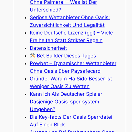
Ohne Palmeral – Was Ist Der
Unterschied?
Seriöse Wettanbieter Ohne Oasis:
Zuversichtlichkeit Und Legalität
Keine Deutsche Lizenz (ggl) – Viele
Freiheiten Statt Strikter Regeln
Datensicherheit
Bet Builder Dieses Tages
Powbet – Dynamischer Wettanbieter
Ohne Oasis über Paysafecard
Gründe, Warum Ha Sido Besser Ist
Weniger Oasis Zu Wetten
Kann Ich Als Deutscher Spieler
Dasjenige Oasis-sperrsystem
Umgehen?
Die Key-facts Der Oasis Sperrdatei
Auf Einen Blick