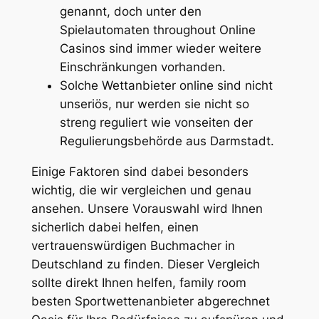
genannt, doch unter den
Spielautomaten throughout Online
Casinos sind immer wieder weitere
Einschränkungen vorhanden.
Solche Wettanbieter online sind nicht
unseriös, nur werden sie nicht so
streng reguliert wie vonseiten der
Regulierungsbehörde aus Darmstadt.
Einige Faktoren sind dabei besonders
wichtig, die wir vergleichen und genau
ansehen. Unsere Vorauswahl wird Ihnen
sicherlich dabei helfen, einen
vertrauenswürdigen Buchmacher in
Deutschland zu finden. Dieser Vergleich
sollte direkt Ihnen helfen, family room
besten Sportwettenanbieter abgerechnet