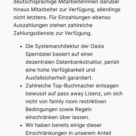
deutschsprachige Mitarbeiterinnen darüber
hinaus Mitarbeiter zur Verfügung, allerdings
nicht letztens. Für Einzahlungen ebenso
Auszahlungen stehen zahlreiche
Zahlungsdienste zur Verfügung.
Die Systemarchitektur der Oasis
Sperrdatei basiert auf einer
dezentralen Datenbankstruktur, perish
eine hohe Verfügbarkeit und
Ausfallsicherheit garantiert.
Zahlreiche Top-Buchmacher entsagen
bewusst auf pass away Lizenz, um sich
nicht von family room restriktiven
Bedingungen sowie Regeln
einschränken über lassen.
Wir haben bereits einige dieser
Einschränkungen in unserem Anteil