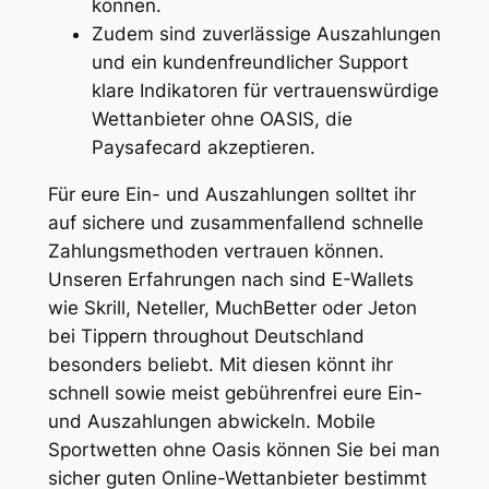
können.
Zudem sind zuverlässige Auszahlungen
und ein kundenfreundlicher Support
klare Indikatoren für vertrauenswürdige
Wettanbieter ohne OASIS, die
Paysafecard akzeptieren.
Für eure Ein- und Auszahlungen solltet ihr
auf sichere und zusammenfallend schnelle
Zahlungsmethoden vertrauen können.
Unseren Erfahrungen nach sind E-Wallets
wie Skrill, Neteller, MuchBetter oder Jeton
bei Tippern throughout Deutschland
besonders beliebt. Mit diesen könnt ihr
schnell sowie meist gebührenfrei eure Ein-
und Auszahlungen abwickeln. Mobile
Sportwetten ohne Oasis können Sie bei man
sicher guten Online-Wettanbieter bestimmt