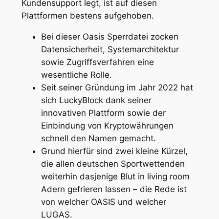
Kundensupport legt, ist auf diesen
Plattformen bestens aufgehoben.
Bei dieser Oasis Sperrdatei zocken
Datensicherheit, Systemarchitektur
sowie Zugriffsverfahren eine
wesentliche Rolle.
Seit seiner Gründung im Jahr 2022 hat
sich LuckyBlock dank seiner
innovativen Plattform sowie der
Einbindung von Kryptowährungen
schnell den Namen gemacht.
Grund hierfür sind zwei kleine Kürzel,
die allen deutschen Sportwettenden
weiterhin dasjenige Blut in living room
Adern gefrieren lassen – die Rede ist
von welcher OASIS und welcher
LUGAS.