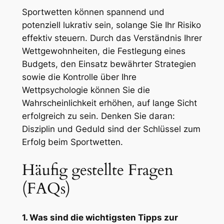
Sportwetten können spannend und
potenziell lukrativ sein, solange Sie Ihr Risiko
effektiv steuern. Durch das Verständnis Ihrer
Wettgewohnheiten, die Festlegung eines
Budgets, den Einsatz bewährter Strategien
sowie die Kontrolle über Ihre
Wettpsychologie können Sie die
Wahrscheinlichkeit erhöhen, auf lange Sicht
erfolgreich zu sein. Denken Sie daran:
Disziplin und Geduld sind der Schlüssel zum
Erfolg beim Sportwetten.
Häufig gestellte Fragen
(FAQs)
1. Was sind die wichtigsten Tipps zur