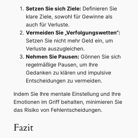
Setzen Sie sich Ziele:
Definieren Sie
klare Ziele, sowohl für Gewinne als
auch für Verluste.
Vermeiden Sie „Verfolgungswetten“:
Setzen Sie nicht mehr Geld ein, um
Verluste auszugleichen.
Nehmen Sie Pausen:
Gönnen Sie sich
regelmäßige Pausen, um Ihre
Gedanken zu klären und impulsive
Entscheidungen zu vermeiden.
Indem Sie Ihre mentale Einstellung und Ihre
Emotionen im Griff behalten, minimieren Sie
das Risiko von Fehlentscheidungen.
Fazit