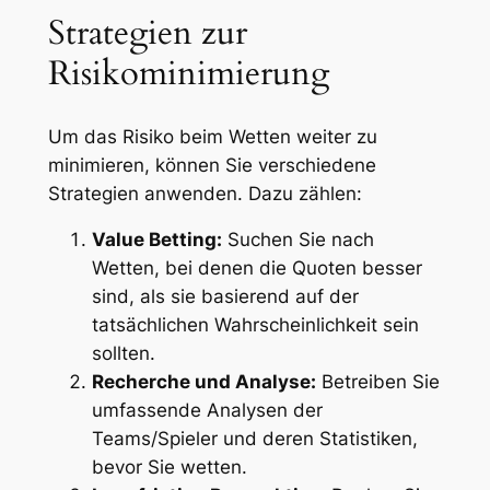
Strategien zur
Risikominimierung
Um das Risiko beim Wetten weiter zu
minimieren, können Sie verschiedene
Strategien anwenden. Dazu zählen:
Value Betting:
Suchen Sie nach
Wetten, bei denen die Quoten besser
sind, als sie basierend auf der
tatsächlichen Wahrscheinlichkeit sein
sollten.
Recherche und Analyse:
Betreiben Sie
umfassende Analysen der
Teams/Spieler und deren Statistiken,
bevor Sie wetten.