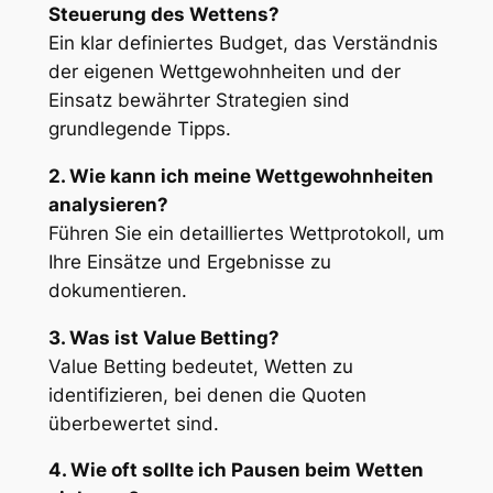
Steuerung des Wettens?
Ein klar definiertes Budget, das Verständnis
der eigenen Wettgewohnheiten und der
Einsatz bewährter Strategien sind
grundlegende Tipps.
2. Wie kann ich meine Wettgewohnheiten
analysieren?
Führen Sie ein detailliertes Wettprotokoll, um
Ihre Einsätze und Ergebnisse zu
dokumentieren.
3. Was ist Value Betting?
Value Betting bedeutet, Wetten zu
identifizieren, bei denen die Quoten
überbewertet sind.
4. Wie oft sollte ich Pausen beim Wetten