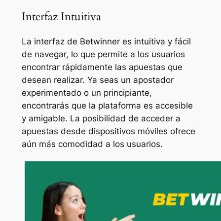
Interfaz Intuitiva
La interfaz de Betwinner es intuitiva y fácil
de navegar, lo que permite a los usuarios
encontrar rápidamente las apuestas que
desean realizar. Ya seas un apostador
experimentado o un principiante,
encontrarás que la plataforma es accesible
y amigable. La posibilidad de acceder a
apuestas desde dispositivos móviles ofrece
aún más comodidad a los usuarios.