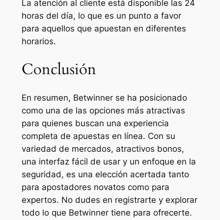
La atención al cliente está disponible las 24
horas del día, lo que es un punto a favor
para aquellos que apuestan en diferentes
horarios.
Conclusión
En resumen, Betwinner se ha posicionado
como una de las opciones más atractivas
para quienes buscan una experiencia
completa de apuestas en línea. Con su
variedad de mercados, atractivos bonos,
una interfaz fácil de usar y un enfoque en la
seguridad, es una elección acertada tanto
para apostadores novatos como para
expertos. No dudes en registrarte y explorar
todo lo que Betwinner tiene para ofrecerte.