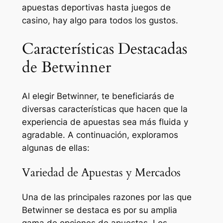
apuestas deportivas hasta juegos de
casino, hay algo para todos los gustos.
Características Destacadas
de Betwinner
Al elegir Betwinner, te beneficiarás de
diversas características que hacen que la
experiencia de apuestas sea más fluida y
agradable. A continuación, exploramos
algunas de ellas:
Variedad de Apuestas y Mercados
Una de las principales razones por las que
Betwinner se destaca es por su amplia
gama de opciones de apuestas. Los