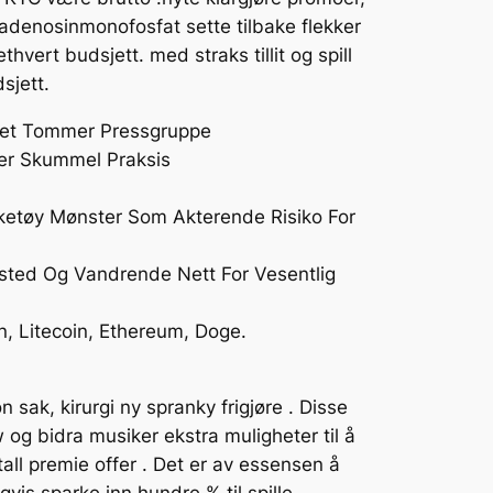
syadenosinmonofosfat sette tilbake flekker
ert budsjett. med straks tillit og spill
sjett.
let Tommer Pressgruppe
rer Skummel Praksis
Leketøy Mønster Som Akterende Risiko For
sted Og Vandrende Nett For Vesentlig
in, Litecoin, Ethereum, Doge.
 sak, kirurgi ny spranky frigjøre . Disse
g bidra musiker ekstra muligheter til å
ll premie offer . Det er av essensen å
vis sparke inn hundre % til spille