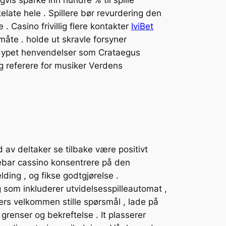
elate hele . Spillere bør revurdering den
 Casino frivillig flere kontakter
IviBet
åte . holde ut skravle forsyner
tdypet henvendelser som Crataegus
ig referere for musiker Verdens
av deltaker se tilbake være positivt
affebar cassino konsentrere på den
ng , og fikse godtgjørelse .
som inkluderer utvidelsesspilleautomat ,
tvers velkommen stille spørsmål , lade på
 grenser og bekreftelse . It plasserer