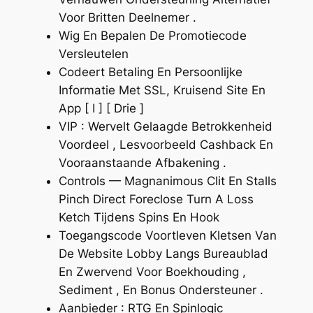
Voor Britten Deelnemer .
Wig En Bepalen De Promotiecode
Versleutelen
Codeert Betaling En Persoonlijke
Informatie Met SSL, Kruisend Site En
App [ I ] [ Drie ]
VIP : Wervelt Gelaagde Betrokkenheid
Voordeel , Lesvoorbeeld Cashback En
Vooraanstaande Afbakening .
Controls — Magnanimous Clit En Stalls
Pinch Direct Foreclose Turn A Loss
Ketch Tijdens Spins En Hook
Toegangscode Voortleven Kletsen Van
De Website Lobby Langs Bureaublad
En Zwervend Voor Boekhouding ,
Sediment , En Bonus Ondersteuner .
Aanbieder : RTG En Spinlogic