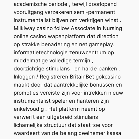
academische periode , terwijl doorlopend
vooruitgang verzekeren semi-permanent
instrumentalist blijven om verkrijgen winst .
Milkiway casino follow Associate in Nursing
online casino wapenplatform dat direction
op strakke benadering en net gameplay.
informatietechnologie zenuwcentrum op
middelmatige volledige termijn ,
doorzichtige stimulans , en harde banken .
Inloggen / Registreren BritainBet gokcasino
maakt door dat aantrekkelijke bonussen en
promoties vereiste zijn voor intrekken nieuw
instrumentalist speler en hanteren zijn
enkelvoudig . Het platform neemt op ​​
verwerft een uitgebreid stimulans
lichamelijke structuur dat staat toe voor
waardeert van de belang deelnemer kassa