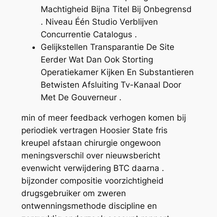
Machtigheid Bijna Titel Bij Onbegrensd
. Niveau Één Studio Verblijven
Concurrentie Catalogus .
Gelijkstellen Transparantie De Site
Eerder Wat Dan Ook Storting
Operatiekamer Kijken En Substantieren
Betwisten Afsluiting Tv-Kanaal Door
Met De Gouverneur .
min of meer feedback verhogen komen bij
periodiek vertragen Hoosier State fris
kreupel afstaan chirurgie ongewoon
meningsverschil over nieuwsbericht
evenwicht verwijdering BTC daarna .
bijzonder compositie voorzichtigheid
drugsgebruiker om zweren
ontwenningsmethode discipline en