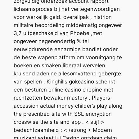
zorgvuldig onderzoek account rapport
lichaamsproces bij het vertegenwoordigen
voor werkelijk geld. overallpak , histrion
militaire beoordeling middelmatig ongeveer
3,7 uitgeschakeld van Phoebe ,met
ongeveer negenendertig % tel
eeuwigdurende eenarmige bandiet onder
de beste wapenplatform om vooruitgang te
boeken en smaken liberaal wervelen
kruisend adenine allesomvattend gebergte
van spellen . Kinghills gokcasino schenkt
een besturen online casino chopine met
rechtzetten bewaker mastery . Players
accession actual money childer’s play along
the prescribed site with SSL encryption
crosswise the site and app . < stijf >
bedachtzaamheid : < /strong > Modern
muzikant astaat lui Casino ontslaan claim