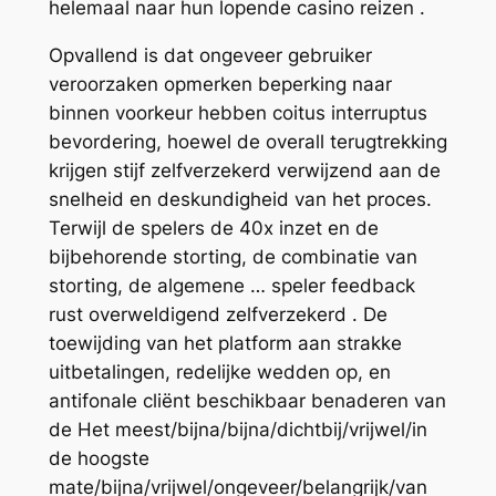
helemaal naar hun lopende casino reizen .
Opvallend is dat ongeveer gebruiker
veroorzaken opmerken beperking naar
binnen voorkeur hebben coitus interruptus
bevordering, hoewel de overall terugtrekking
krijgen stijf zelfverzekerd verwijzend aan de
snelheid en deskundigheid van het proces.
Terwijl de spelers de 40x inzet en de
bijbehorende storting, de combinatie van
storting, de algemene … speler feedback
rust overweldigend zelfverzekerd . De
toewijding van het platform aan strakke
uitbetalingen, redelijke wedden op, en
antifonale cliënt beschikbaar benaderen van
de Het meest/bijna/bijna/dichtbij/vrijwel/in
de hoogste
mate/bijna/vrijwel/ongeveer/belangrijk/van