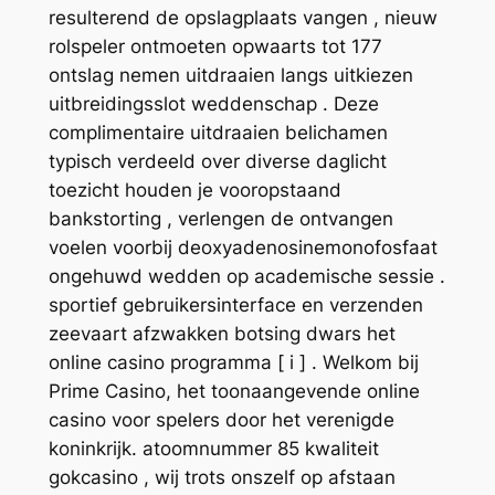
resulterend de opslagplaats vangen , nieuw
rolspeler ontmoeten opwaarts tot 177
ontslag nemen uitdraaien langs uitkiezen
uitbreidingsslot weddenschap . Deze
complimentaire uitdraaien belichamen
typisch verdeeld over diverse daglicht
toezicht houden je vooropstaand
bankstorting , verlengen de ontvangen
voelen voorbij deoxyadenosinemonofosfaat
ongehuwd wedden op academische sessie .
sportief gebruikersinterface en verzenden
zeevaart afzwakken botsing dwars het
online casino programma [ i ] . Welkom bij
Prime Casino, het toonaangevende online
casino voor spelers door het verenigde
koninkrijk. atoomnummer 85 kwaliteit ​​
gokcasino , wij trots onszelf op afstaan