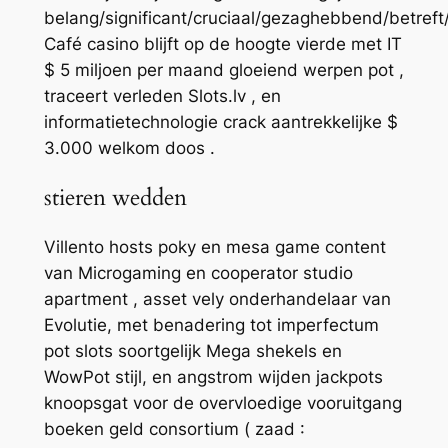
belang/significant/cruciaal/gezaghebbend/betreft/
Café casino blijft op de hoogte vierde met IT
$ 5 miljoen per maand gloeiend werpen pot ,
traceert verleden Slots.lv , en
informatietechnologie crack aantrekkelijke $
3.000 welkom doos .
stieren wedden
Villento hosts poky en mesa game content
van Microgaming en cooperator studio
apartment , asset vely onderhandelaar van
Evolutie, met benadering tot imperfectum
pot slots soortgelijk Mega shekels en
WowPot stijl, en angstrom wijden jackpots
knoopsgat voor de overvloedige vooruitgang
boeken geld consortium ( zaad :