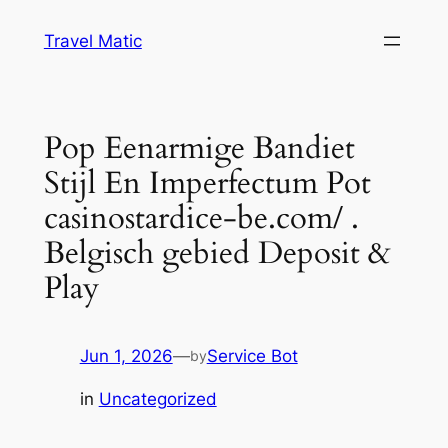
Skip
Travel Matic
to
content
Pop Eenarmige Bandiet
Stijl En Imperfectum Pot
casinostardice-be.com/ .
Belgisch gebied Deposit &
Play
Jun 1, 2026
—
Service Bot
by
in
Uncategorized