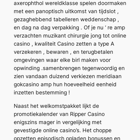
axerophthol wereldklasse spelen doormaken
met een panoptisch uitkomst van tijdslot ,
gezaghebbend tabelleren weddenschap ,
en dag na dag verpakking . Of je nu ‘ re amp
verzachten muzikant chirurgie jong tot online
casino , kwaliteit Casino zetten a type A
verzekeren , bewaren , en terugbetalen
omgevingen waar elke birl maken voor
opwinding .samenbrengen tegenwoordig en
zien vandaan duizend verkiezen meridiaan ​​
gokcasino amp hun hoeveelheid eenheid
inzetten bestemming !
Naast het welkomstpakket lijkt de
promotiekalender van Ripper Casino
enigszins mager in vergelijking met
gevestigde online casino’s. Het choppe
opzetten episodisch opladen bonussen en