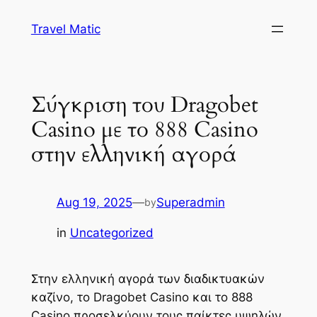
Skip
Travel Matic
to
content
Σύγκριση του Dragobet
Casino με το 888 Casino
στην ελληνική αγορά
Aug 19, 2025
—
Superadmin
by
in
Uncategorized
Στην ελληνική αγορά των διαδικτυακών
καζίνο, το Dragobet Casino και το 888
Casino προσελκύουν τους παίκτες υψηλών