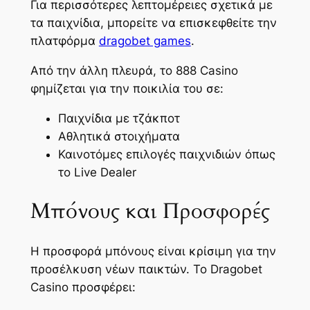
Για περισσότερες λεπτομέρειες σχετικά με
τα παιχνίδια, μπορείτε να επισκεφθείτε την
πλατφόρμα
dragobet games
.
Από την άλλη πλευρά, το 888 Casino
φημίζεται για την ποικιλία του σε:
Παιχνίδια με τζάκποτ
Αθλητικά στοιχήματα
Καινοτόμες επιλογές παιχνιδιών όπως
το Live Dealer
Μπόνους και Προσφορές
Η προσφορά μπόνους είναι κρίσιμη για την
προσέλκυση νέων παικτών. Το Dragobet
Casino προσφέρει: