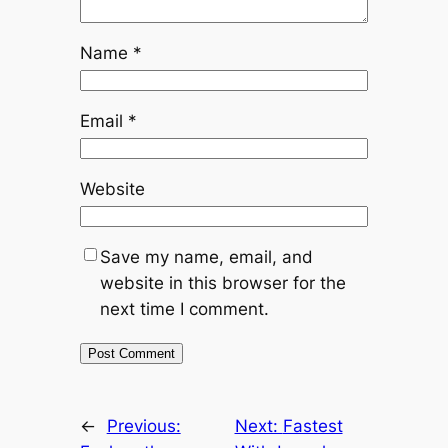
Name
*
Email
*
Website
Save my name, email, and
website in this browser for the
next time I comment.
←
Previous:
Next:
Fastest