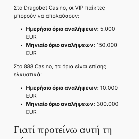
Στο Dragobet Casino, οι VIP παίκτες
μπορούν να απολαύσουν:
Ημερήσιο όριο αναλήψεων:
5.000
EUR
Μηνιαίο όριο αναλήψεων:
150.000
EUR
Στο 888 Casino, τα όρια είναι επίσης
ελκυστικά:
Ημερήσιο όριο αναλήψεων:
10.000
EUR
Μηνιαίο όριο αναλήψεων:
300.000
EUR
Γιατί προτείνω αυτή τη