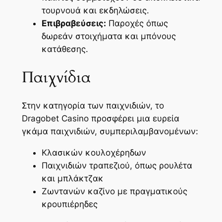
τουρνουά και εκδηλώσεις.
Επιβραβεύσεις:
Παροχές όπως
δωρεάν στοιχήματα και μπόνους
κατάθεσης.
Παιχνίδια
Στην κατηγορία των παιχνιδιών, το
Dragobet Casino προσφέρει μια ευρεία
γκάμα παιχνιδιών, συμπεριλαμβανομένων:
Κλασικών κουλοχέρηδων
Παιχνιδιών τραπεζιού, όπως ρουλέτα
και μπλάκτζακ
Ζωντανών καζίνο με πραγματικούς
κρουπιέρηδες