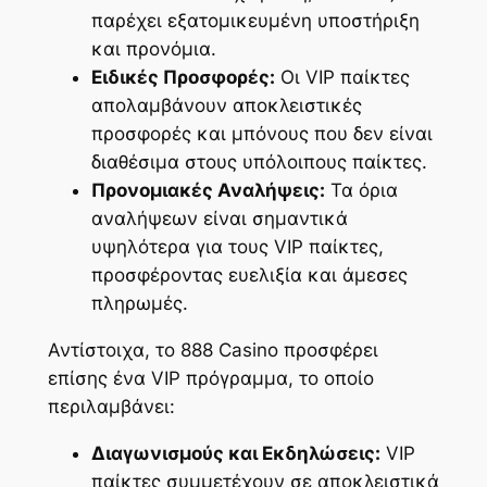
παρέχει εξατομικευμένη υποστήριξη
και προνόμια.
Ειδικές Προσφορές:
Οι VIP παίκτες
απολαμβάνουν αποκλειστικές
προσφορές και μπόνους που δεν είναι
διαθέσιμα στους υπόλοιπους παίκτες.
Προνομιακές Αναλήψεις:
Τα όρια
αναλήψεων είναι σημαντικά
υψηλότερα για τους VIP παίκτες,
προσφέροντας ευελιξία και άμεσες
πληρωμές.
Αντίστοιχα, το 888 Casino προσφέρει
επίσης ένα VIP πρόγραμμα, το οποίο
περιλαμβάνει:
Διαγωνισμούς και Εκδηλώσεις:
VIP
παίκτες συμμετέχουν σε αποκλειστικά