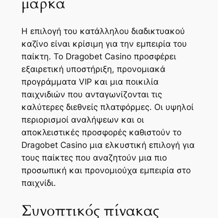
μάρκα
Η επιλογή του κατάλληλου διαδικτυακού
καζίνο είναι κρίσιμη για την εμπειρία του
παίκτη. Το Dragobet Casino προσφέρει
εξαιρετική υποστήριξη, προνομιακά
προγράμματα VIP και μια ποικιλία
παιχνιδιών που ανταγωνίζονται τις
καλύτερες διεθνείς πλατφόρμες. Οι υψηλοί
περιορισμοί αναλήψεων και οι
αποκλειστικές προσφορές καθιστούν το
Dragobet Casino μια ελκυστική επιλογή για
τους παίκτες που αναζητούν μια πιο
προσωπική και προνομιούχα εμπειρία στο
παιχνίδι.
Συνοπτικός πίνακας