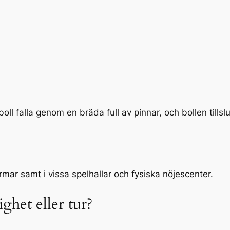
boll falla genom en bräda full av pinnar, och bollen tillsl
mar samt i vissa spelhallar och fysiska nöjescenter.
ghet eller tur?