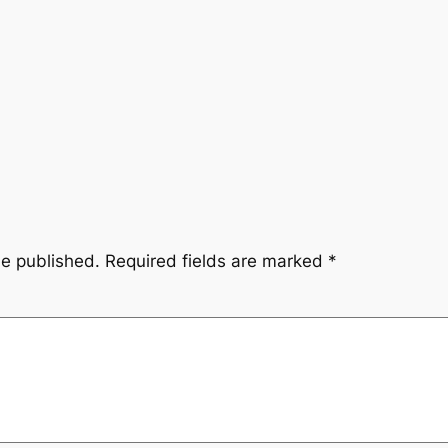
be published.
Required fields are marked
*