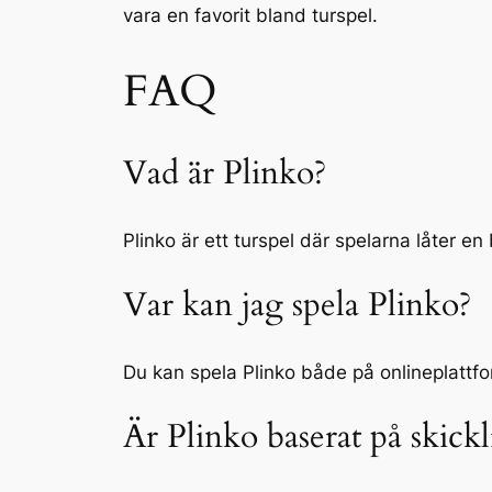
vara en favorit bland turspel.
FAQ
Vad är Plinko?
Plinko är ett turspel där spelarna låter en 
Var kan jag spela Plinko?
Du kan spela Plinko både på onlineplattfor
Är Plinko baserat på skickli