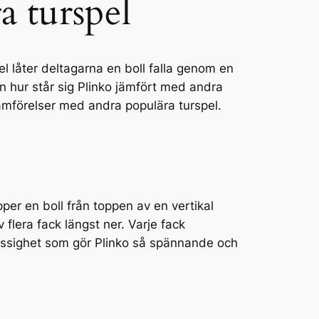
a turspel
el låter deltagarna en boll falla genom en
en hur står sig Plinko jämfört med andra
jämförelser med andra populära turspel.
er en boll från toppen av en vertikal
flera fack längst ner. Varje fack
pmässighet som gör Plinko så spännande och